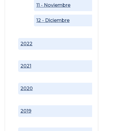
11 - Noviembre
12 - Diciembre
2022
2021
2020
2019