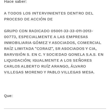
Hace saber:
A TODOS LOS INTERVINIENTES DENTRO DEL
PROCESO DE ACCIÓN DE
GRUPO CON RADICADO 05001-33-33-011-2013-
00773, ESPECIALMENTE A LAS EMPRESAS
INMOBILIARIA GÓMEZ Y ASOCIADOS, COMERCIAL
RAÍZ LIMITADA "CORAIZ", SR ASOCIADOS Y CIA,
BARVISIÓN S. EN C. Y SOCIEDAD GONELA S.A.S. EN
LIQUIDACIÓN; IGUALMENTE A LOS SEÑORES
CARLOS ALBERTO RUÍZ ARANGO, ÁLVARO
VILLEGAS MORENO Y PABLO VILLEGAS MESA.
Que: