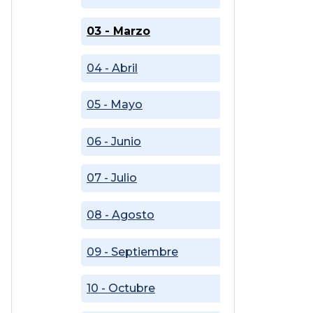
03 - Marzo
04 - Abril
05 - Mayo
06 - Junio
07 - Julio
08 - Agosto
09 - Septiembre
10 - Octubre