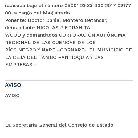
radicada bajo el número 05001 23 33 000 2017 02177
00, a cargo del Magistrado
Ponente: Doctor Daniel Montero Betancur,
demandante NICOLÁS PIEDRAHITA
WOOD y demandados CORPORACIÓN AUTÓNOMA
REGIONAL DE LAS CUENCAS DE LOS
RÍOS NEGRO Y NARE –CORNARE-, EL MUNICIPIO DE
LA CEJA DEL TAMBO –ANTIOQUIA Y LAS
EMPRESAS...
AVISO
AVISO
La Secretaría General del Consejo de Estado