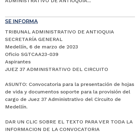
ADMINISTRATIVO DE ANTIOQUIA...
SE INFORMA
TRIBUNAL ADMINISTRATIVO DE ANTIOQUIA
SECRETARÍA GENERAL
Medellín, 6 de marzo de 2023
Oficio SGTCAA23-039
Aspirantes
JUEZ 37 ADMINISTRATIVO DEL CIRCUITO
ASUNTO: Convocatoria para la presentación de hojas
de vida y documentos soporte para la provisión del
cargo de Juez 37 Administrativo del Circuito de
Medellín.
DAR UN CLIC SOBRE EL TEXTO PARA VER TODA LA
INFORMACION DE LA CONVOCATORIA