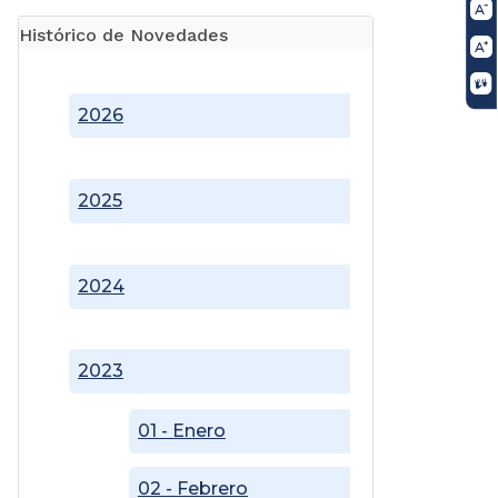
Histórico de Novedades
2026
2025
2024
2023
01 - Enero
02 - Febrero