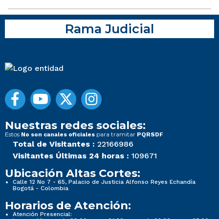
Rama Judicial
Nuestras redes sociales:
Estos
para tramitar
No son canales oficiales
PQRSDF
Total de Visitantes :
22166986
Visitantes Últimas 24 horas :
109671
Ubicación Altas Cortes:
Calle 12 No 7 - 65, Palacio de Justicia Alfonso Reyes Echandía
Bogotá - Colombia
Horarios de Atención:
Atención Presencial: