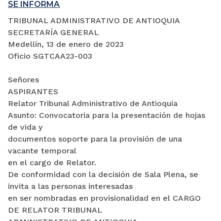
SE INFORMA
TRIBUNAL ADMINISTRATIVO DE ANTIOQUIA
SECRETARÍA GENERAL
Medellín, 13 de enero de 2023
Oficio SGTCAA23-003
Señores
ASPIRANTES
Relator Tribunal Administrativo de Antioquia
Asunto: Convocatoria para la presentación de hojas
de vida y
documentos soporte para la provisión de una
vacante temporal
en el cargo de Relator.
De conformidad con la decisión de Sala Plena, se
invita a las personas interesadas
en ser nombradas en provisionalidad en el CARGO
DE RELATOR TRIBUNAL