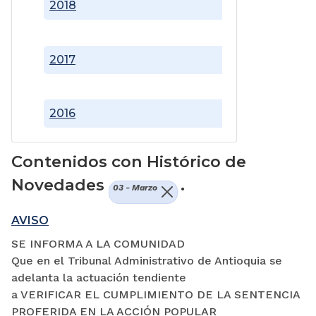
2018
2017
2016
Contenidos con Histórico de
Novedades
.
03 - Marzo
AVISO
SE INFORMA A LA COMUNIDAD
Que en el Tribunal Administrativo de Antioquia se
adelanta la actuación tendiente
a VERIFICAR EL CUMPLIMIENTO DE LA SENTENCIA
PROFERIDA EN LA ACCIÓN POPULAR