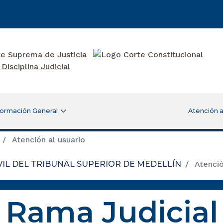
formación General
Atención a
Atención al usuario
VIL DEL TRIBUNAL SUPERIOR DE MEDELLÍN
Atenció
Rama Judicial