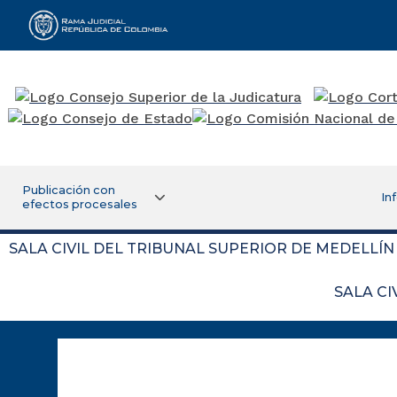
Rama Judicial
Publicación con
In
efectos procesales
SALA CIVIL DEL TRIBUNAL SUPERIOR DE MEDELLÍN
SALA CI