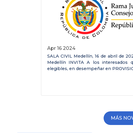
Apr 16 2024
SALA CIVIL Medellín, 16 de abril de 202
Medellín INVITA A los interesados 
elegibles, en desempeñar en PROVISIO
MÁS NO