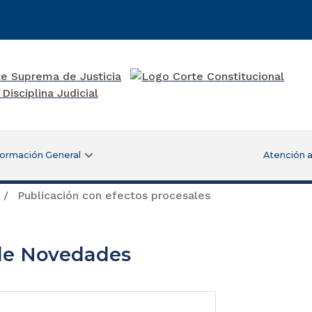
formación General
Atención a
Publicación con efectos procesales
de Novedades