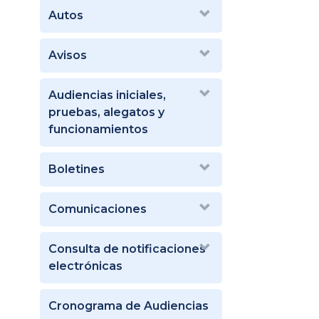
Autos
Avisos
Audiencias iniciales,
pruebas, alegatos y
funcionamientos
Boletines
Comunicaciones
Consulta de notificaciones
electrónicas
Cronograma de Audiencias