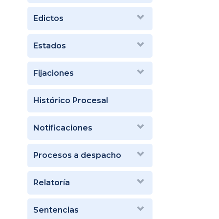
Edictos
Estados
Fijaciones
Histórico Procesal
Notificaciones
Procesos a despacho
Relatoría
Sentencias