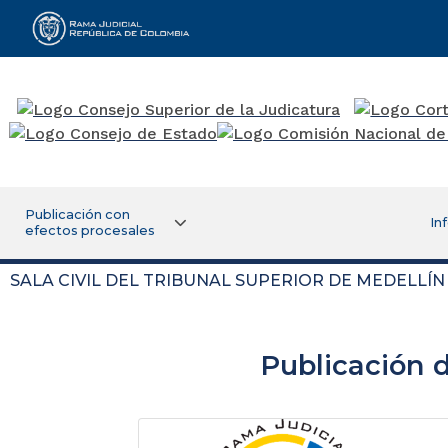
Rama Judicial
Publicación con
In
efectos procesales
SALA CIVIL DEL TRIBUNAL SUPERIOR DE MEDELLÍN
Publicación 