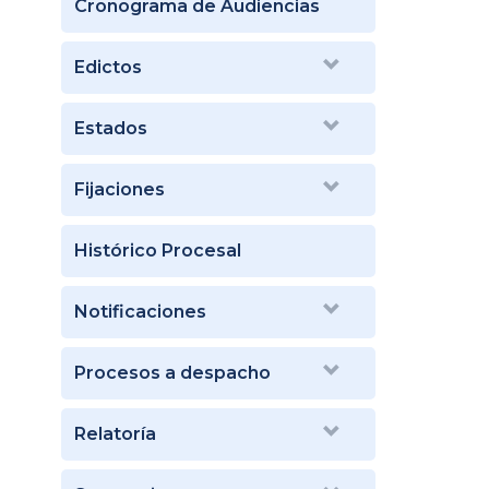
Cronograma de Audiencias
Edictos
Estados
Fijaciones
Histórico Procesal
Notificaciones
Procesos a despacho
Relatoría