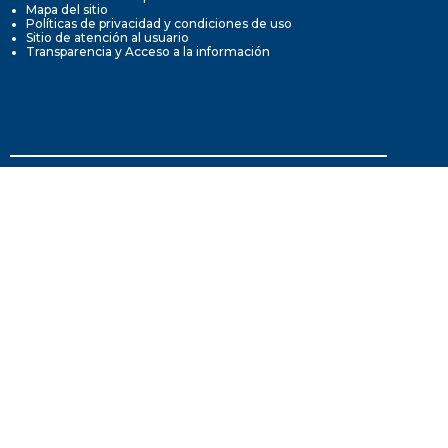
Mapa del sitio
Políticas de privacidad y condiciones de uso
Sitio de atención al usuario
Transparencia y Acceso a la información