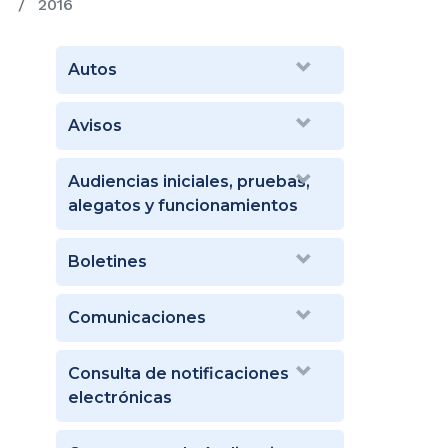
2016
Autos
Avisos
Audiencias iniciales, pruebas,
alegatos y funcionamientos
Boletines
Comunicaciones
Consulta de notificaciones
electrónicas