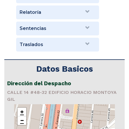
Relatoría
Sentencias
Traslados
Datos Basicos
Dirección del Despacho
CALLE 14 #48-32 EDIFICIO HORACIO MONTOYA
GIL
+
−