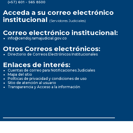
(+57) 601 - 565 8500
Acceda a su correo electrónico
institucional
(Servidores Judiciales)
Correo electrónico institucional:
info@cendoj.ramajudicial.gov.co
Otros Correos electrónicos:
Directorio de Correos Electrónicos Institucionales
Enlaces de interés:
Cuentas de correo para Notificaciones Judiciales
Mapa del sitio
Políticas de privacidad y condiciones de uso
Sitio de atención al usuario
Transparencia y Acceso a la información