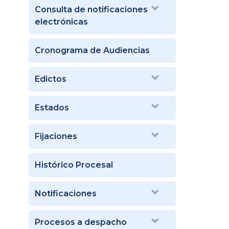
Consulta de notificaciones
electrónicas
Cronograma de Audiencias
Edictos
Estados
Fijaciones
Histórico Procesal
Notificaciones
Procesos a despacho