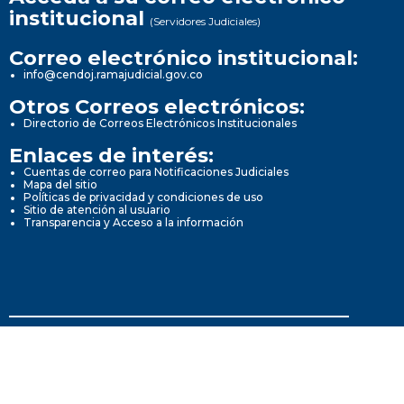
institucional
(Servidores Judiciales)
Correo electrónico institucional:
info@cendoj.ramajudicial.gov.co
Otros Correos electrónicos:
Directorio de Correos Electrónicos Institucionales
Enlaces de interés:
Cuentas de correo para Notificaciones Judiciales
Mapa del sitio
Políticas de privacidad y condiciones de uso
Sitio de atención al usuario
Transparencia y Acceso a la información