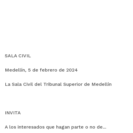
SALA CIVIL
Medellín, 5 de febrero de 2024
La Sala Civil del Tribunal Superior de Medellín
INVITA
A los interesados que hagan parte o no de...