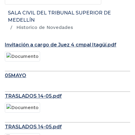
SALA CIVIL DEL TRIBUNAL SUPERIOR DE
MEDELLÍN
Historico de Novedades
Invitación a cargo de Juez 4 cmpal Itagüí.pdf
05MAYO
TRASLADOS 14-05.pdf
TRASLADOS 14-05.pdf