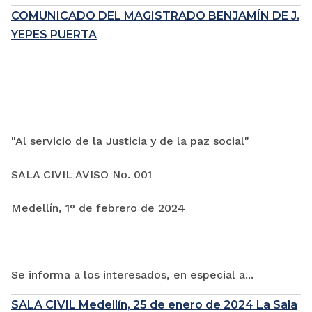
COMUNICADO DEL MAGISTRADO BENJAMÍN DE J.
YEPES PUERTA
"Al servicio de la Justicia y de la paz social"
SALA CIVIL AVISO No. 001
Medellín, 1° de febrero de 2024
Se informa a los interesados, en especial a...
SALA CIVIL Medellín, 25 de enero de 2024 La Sala