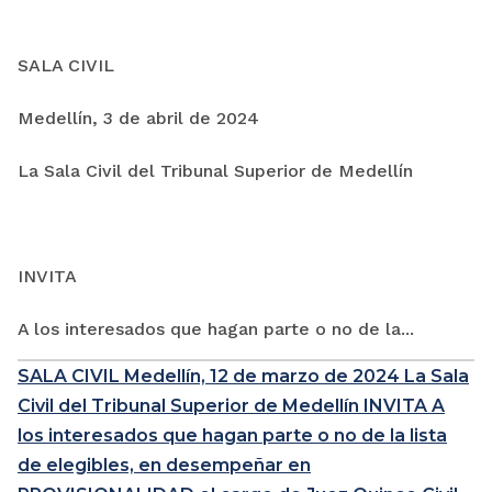
SALA CIVIL
Medellín, 3 de abril de 2024
La Sala Civil del Tribunal Superior de Medellín
INVITA
A los interesados que hagan parte o no de la...
SALA CIVIL Medellín, 12 de marzo de 2024 La Sala
Civil del Tribunal Superior de Medellín INVITA A
los interesados que hagan parte o no de la lista
de elegibles, en desempeñar en