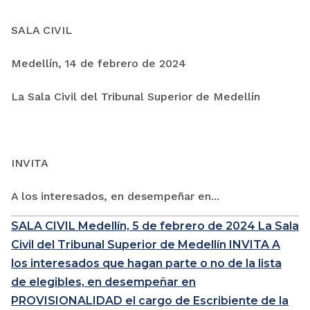
SALA CIVIL
Medellín, 14 de febrero de 2024
La Sala Civil del Tribunal Superior de Medellín
INVITA
A los interesados, en desempeñar en...
SALA CIVIL Medellín, 5 de febrero de 2024 La Sala
Civil del Tribunal Superior de Medellín INVITA A
los interesados que hagan parte o no de la lista
de elegibles, en desempeñar en
PROVISIONALIDAD el cargo de Escribiente de la