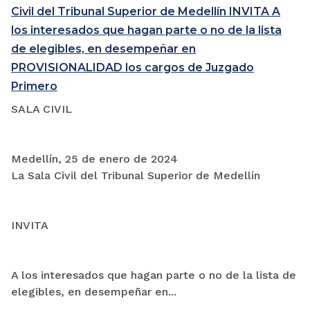
Civil del Tribunal Superior de Medellín INVITA A
los interesados que hagan parte o no de la lista
de elegibles, en desempeñar en
PROVISIONALIDAD los cargos de Juzgado
Primero
SALA CIVIL
Medellín, 25 de enero de 2024
La Sala Civil del Tribunal Superior de Medellín
INVITA
A los interesados que hagan parte o no de la lista de
elegibles, en desempeñar en...