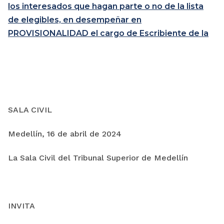
los interesados que hagan parte o no de la lista
de elegibles, en desempeñar en
PROVISIONALIDAD el cargo de Escribiente de la
SALA CIVIL
Medellín, 16 de abril de 2024
La Sala Civil del Tribunal Superior de Medellín
INVITA