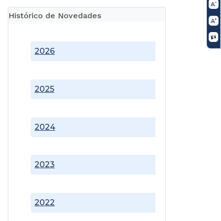
Histórico de Novedades
2026
2025
2024
2023
2022