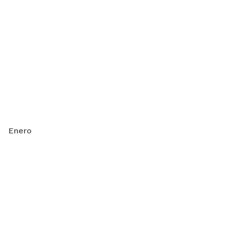
Enero