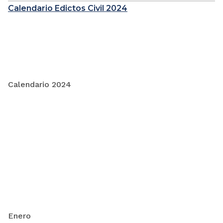
Calendario Edictos Civil 2024
Calendario 2024
Enero