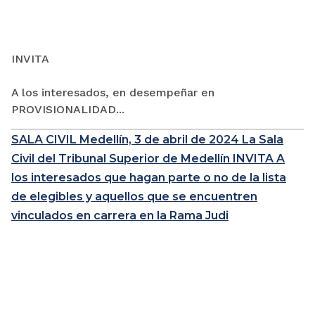
INVITA
A los interesados, en desempeñar en
PROVISIONALIDAD...
SALA CIVIL Medellín, 3 de abril de 2024 La Sala
Civil del Tribunal Superior de Medellín INVITA A
los interesados que hagan parte o no de la lista
de elegibles y aquellos que se encuentren
vinculados en carrera en la Rama Judi