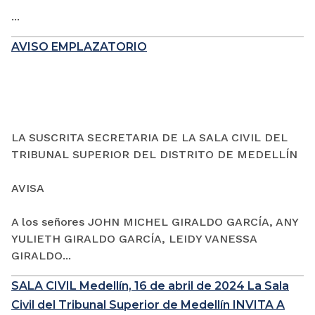
...
AVISO EMPLAZATORIO
LA SUSCRITA SECRETARIA DE LA SALA CIVIL DEL
TRIBUNAL SUPERIOR DEL DISTRITO DE MEDELLÍN
AVISA
A los señores JOHN MICHEL GIRALDO GARCÍA, ANY
YULIETH GIRALDO GARCÍA, LEIDY VANESSA
GIRALDO...
SALA CIVIL Medellín, 16 de abril de 2024 La Sala
Civil del Tribunal Superior de Medellín INVITA A