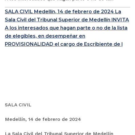
SALA CIVIL Medellín, 14 de febrero de 2024 La
Sala Civil del Tribunal Superior de Medellín INVITA
A los interesados que hagan parte o no de la lista
de elegibles, en desempeñar en
PROVISIONALIDAD el cargo de Escribiente de l
SALA CIVIL
Medellín, 14 de febrero de 2024
La Sala Civil del Tribunal Superior de Medellín