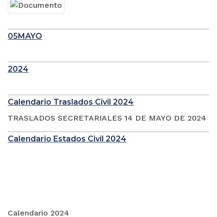
05MAYO
2024
Calendario Traslados Civil 2024
TRASLADOS SECRETARIALES 14 DE MAYO DE 2024
Calendario Estados Civil 2024
Calendario 2024