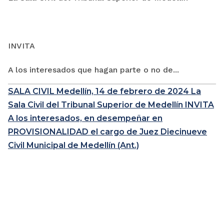
INVITA
A los interesados que hagan parte o no de...
SALA CIVIL Medellín, 14 de febrero de 2024 La
Sala Civil del Tribunal Superior de Medellín INVITA
A los interesados, en desempeñar en
PROVISIONALIDAD el cargo de Juez Diecinueve
Civil Municipal de Medellín (Ant.)