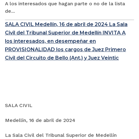
A los interesados que hagan parte o no de la lista
de...
SALA CIVIL Medellín, 16 de abril de 2024 La Sala
Civil del Tribunal Superior de Medellín INVITA A
los interesados, en desempeñar en
PROVISIONALIDAD los cargos de Juez Primero
Civil del Circuito de Bello (Ant.) y Juez Veintic
SALA CIVIL
Medellín, 16 de abril de 2024
La Sala Civil del Tribunal Superior de Medellín