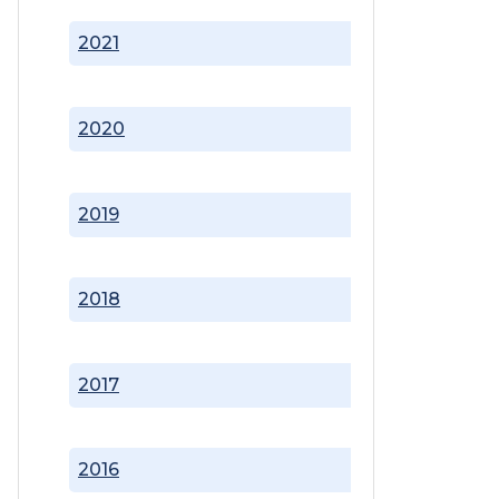
2021
2020
2019
2018
2017
2016