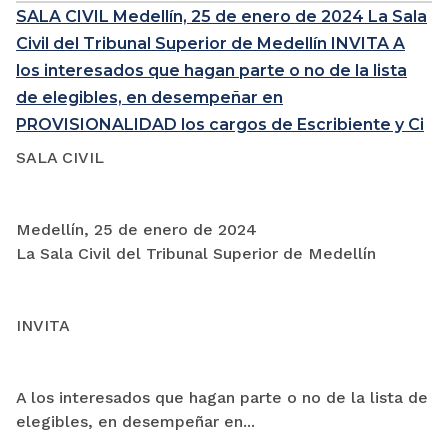
SALA CIVIL Medellín, 25 de enero de 2024 La Sala
Civil del Tribunal Superior de Medellín INVITA A
los interesados que hagan parte o no de la lista
de elegibles, en desempeñar en
PROVISIONALIDAD los cargos de Escribiente y Ci
SALA CIVIL
Medellín, 25 de enero de 2024
La Sala Civil del Tribunal Superior de Medellín
INVITA
A los interesados que hagan parte o no de la lista de
elegibles, en desempeñar en...