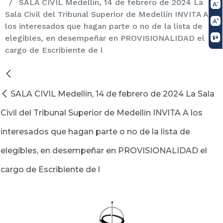
SALA CIVIL Medellín, 14 de febrero de 2024 La
Sala Civil del Tribunal Superior de Medellín INVITA A
los interesados que hagan parte o no de la lista de
elegibles, en desempeñar en PROVISIONALIDAD el
cargo de Escribiente de l
SALA CIVIL Medellín, 14 de febrero de 2024 La Sala
Civil del Tribunal Superior de Medellín INVITA A los
interesados que hagan parte o no de la lista de
elegibles, en desempeñar en PROVISIONALIDAD el
cargo de Escribiente de l