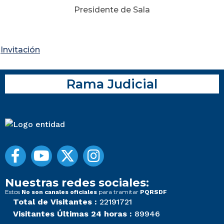
Presidente de Sala
Invitación
Rama Judicial
Nuestras redes sociales:
Estos
para tramitar
No son canales oficiales
PQRSDF
Total de Visitantes :
22191721
Visitantes Últimas 24 horas :
89946