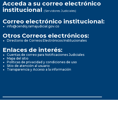
Acceda a su correo electrónico
institucional
(Servidores Judiciales)
Correo electrónico institucional:
info@cendoj.ramajudicial.gov.co
Otros Correos electrónicos:
Directorio de Correos Electrónicos Institucionales
Enlaces de interés:
Cuentas de correo para Notificaciones Judiciales
Mapa del sitio
Políticas de privacidad y condiciones de uso
Sitio de atención al usuario
Transparencia y Acceso a la información