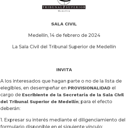
SALA CIVIL
Medellín, 14 de febrero de 2024
La Sala Civil del Tribunal Superior de Medellín
INVITA
A los interesados que hagan parte o no de la lista de
elegibles, en desempeñar en
PROVISIONALIDAD
el
cargo de
Escribiente de la Secretaría de la Sala Civil
del Tribunal Superior de Medellín
; para el efecto
deberán:
1. Expresar su interés mediante el diligenciamiento del
formulario disponible en el siguiente vínculo: