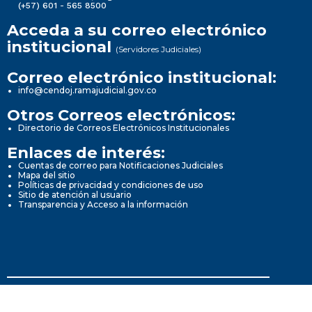
(+57) 601 - 565 8500
Acceda a su correo electrónico
institucional
(Servidores Judiciales)
Correo electrónico institucional:
info@cendoj.ramajudicial.gov.co
Otros Correos electrónicos:
Directorio de Correos Electrónicos Institucionales
Enlaces de interés:
Cuentas de correo para Notificaciones Judiciales
Mapa del sitio
Políticas de privacidad y condiciones de uso
Sitio de atención al usuario
Transparencia y Acceso a la información