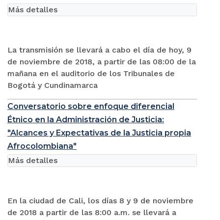
Más detalles
La transmisión se llevará a cabo el día de hoy, 9
de noviembre de 2018, a partir de las 08:00 de la
mañana en el auditorio de los Tribunales de
Bogotá y Cundinamarca
Conversatorio sobre enfoque diferencial
Étnico en la Administración de Justicia:
"Alcances y Expectativas de la Justicia propia
Afrocolombiana"
Más detalles
En la ciudad de Cali, los días 8 y 9 de noviembre
de 2018 a partir de las 8:00 a.m. se llevará a