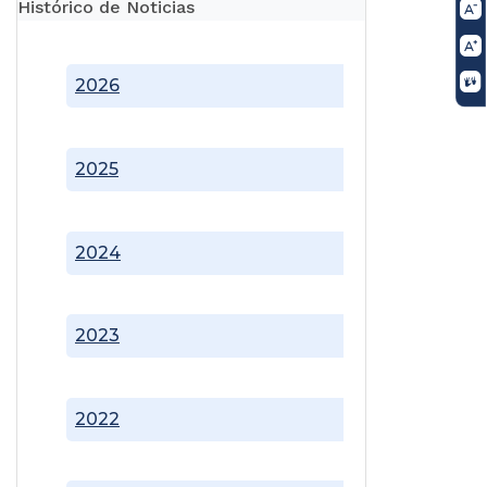
Histórico de Noticias
2026
2025
2024
2023
2022