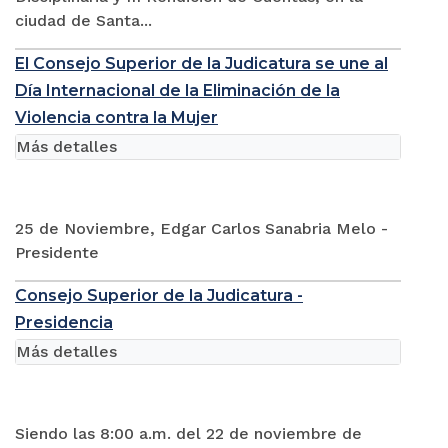
ciudad de Santa...
El Consejo Superior de la Judicatura se une al
Día Internacional de la Eliminación de la
Violencia contra la Mujer
Más detalles
25 de Noviembre, Edgar Carlos Sanabria Melo -
Presidente
Consejo Superior de la Judicatura -
Presidencia
Más detalles
Siendo las 8:00 a.m. del 22 de noviembre de