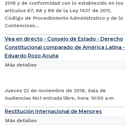
2018 y de conformidad con lo establecido en los
artículos 67, 68 y 69 de la Ley 1437 de 2011,
Códligo de Procedimiento Administrativo y de lo
Contencioso...
Vea en directo - Consejo de Estado - Derecho
Constitucional comparado de América Latina -
Eduardo Rozo Acuña
Más detalles
Jueves 22 de noviembre de 2018, Sala de
Audiencias No.1 entrada libre, hora: 10:00 a.m.
Restitución Internacional de Menores
Más detalles