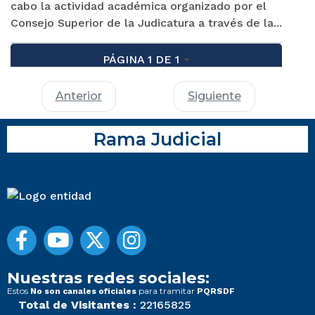
cabo la actividad académica organizado por el
Consejo Superior de la Judicatura a través de la...
PÁGINA 1 DE 1
Anterior
Siguiente
Rama Judicial
Nuestras redes sociales:
Estos
para tramitar
No son canales oficiales
PQRSDF
Total de Visitantes :
22165825