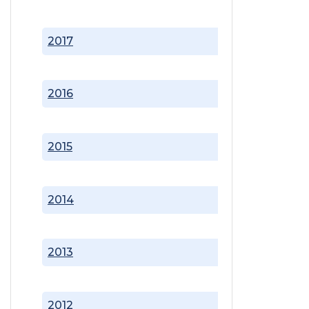
2017
2016
2015
2014
2013
2012