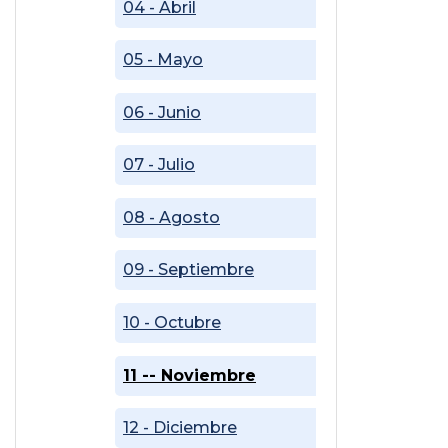
04 - Abril
05 - Mayo
06 - Junio
07 - Julio
08 - Agosto
09 - Septiembre
10 - Octubre
11 -- Noviembre
12 - Diciembre