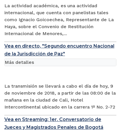
La actividad académica, es una actividad
internacional, que cuenta con panelistas tales
como Ignacio Goicoechea, Representante de La
Haya, sobre el Convenio de Restitución
Internacional de Menores,...
Vea en directo, "Segundo encuentro Nacional
de la Jurisdicción de Paz"
Más detalles
La transmisión se llevará a cabo el día de hoy, 9
de noviembre de 2018, a partir de las 08:00 de la
mañana en la ciudad de Cali, Hotel
Intercontinental ubicado en la carrera 1ª No. 2-72
Vea en Streaming: 1er. Conversatorio de
Jueces y Magistrados Penales de Bogotá