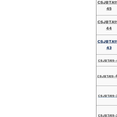
CSJBTA1
45
CSJBTA1
44
CSJBTA1
43
CSJBTA19-
CSJBTA19-
CSJBTA19-
CSJBTA19-