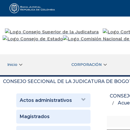
Rama Judicial
Inicio
CORPORACIÓN
CONSEJO SECCIONAL DE LA JUDICATURA DE BOGO
CONSEJ
Actos administrativos
Acue
Magistrados