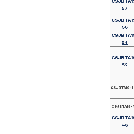
CSJBTA1
57
CSJBTA1
56
CSJBTA1
54
CSJBTA1
52
CSJBTA19-
1
CSJBTA19-
CSJBTA1
46