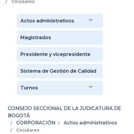
Circulares
Actos administrativos
Magistrados
Presidente y vicepresidente
Sistema de Gestión de Calidad
Turnos
CONSEJO SECCIONAL DE LA JUDICATURA DE
BOGOTÁ
CORPORACIÓN
Actos administrativos
Circulares