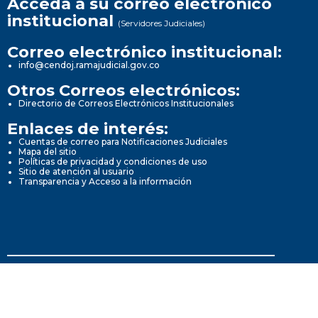
Acceda a su correo electrónico
institucional
(Servidores Judiciales)
Correo electrónico institucional:
info@cendoj.ramajudicial.gov.co
Otros Correos electrónicos:
Directorio de Correos Electrónicos Institucionales
Enlaces de interés:
Cuentas de correo para Notificaciones Judiciales
Mapa del sitio
Políticas de privacidad y condiciones de uso
Sitio de atención al usuario
Transparencia y Acceso a la información