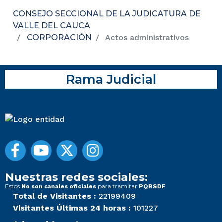
CONSEJO SECCIONAL DE LA JUDICATURA DE
VALLE DEL CAUCA
CORPORACIÓN
Actos administrativos
Rama Judicial
Nuestras redes sociales:
Estos
para tramitar
No son canales oficiales
PQRSDF
Total de Visitantes :
22199409
Visitantes Últimas 24 horas :
101227