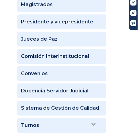
Magistrados
Presidente y vicepresidente
Jueces de Paz
Comisión Interinstitucional
Convenios
Docencia Servidor Judicial
Sistema de Gestión de Calidad
Turnos