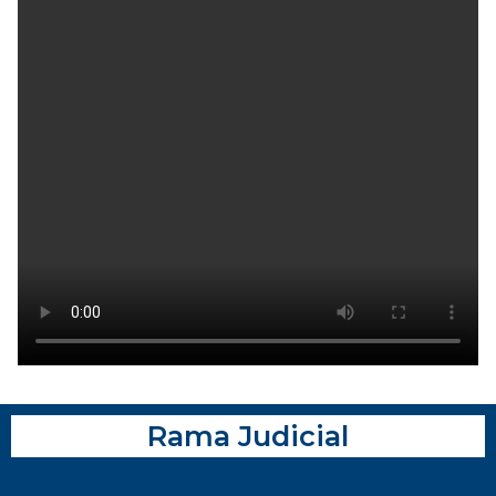
Rama Judicial