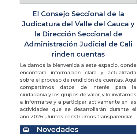
El Consejo Seccional de la
Judicatura del Valle del Cauca y
la Dirección Seccional de
Administración Judicial de Cali
rinden cuentas
Le damos la bienvenida a este espacio, donde
encontrará información clara y actualizada
sobre el proceso de rendición de cuentas. Aquí
compartimos datos de interés para la
ciudadanía y los grupos de valor, y lo invitamos
a informarse y a participar activamente en las
actividades que se desarrollarán durante el
año 2026. ¡Juntos construimos transparencia!