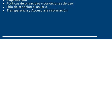
Políticas de privacidad y condiciones de uso
Sitio de atención al usuario
Transparencia y Acceso a la información