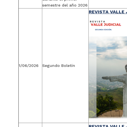
semestre del año 2026
REVISTA VALLE 
1/06/2026
Segundo Boletín
REVISTA VALLE 