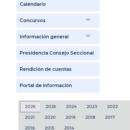
Calendario
Concursos
Información general
Presidencia Consejo Seccional
Rendición de cuentas
Portal de información
2026
2025
2024
2023
2022
2021
2020
2019
2018
2017
2016
2015
2014