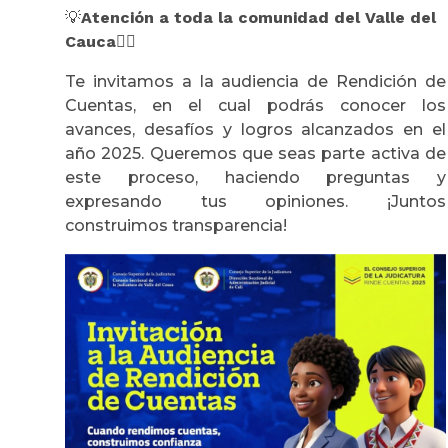
💡
Atención a toda la comunidad del Valle del
Cauca
👇🏽
Te invitamos a la audiencia de Rendición de
Cuentas, en el cual podrás conocer los
avances, desafíos y logros alcanzados en el
año 2025. Queremos que seas parte activa de
este proceso, haciendo preguntas y
expresando tus opiniones. ¡Juntos
construimos transparencia!