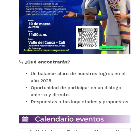
🔍
¿Qué encontrarás?
Un balance claro de nuestros logros en el
año 2025.
Oportunidad de participar en un diálogo
abierto y directo.
Respuestas a tus inquietudes y propuestas.