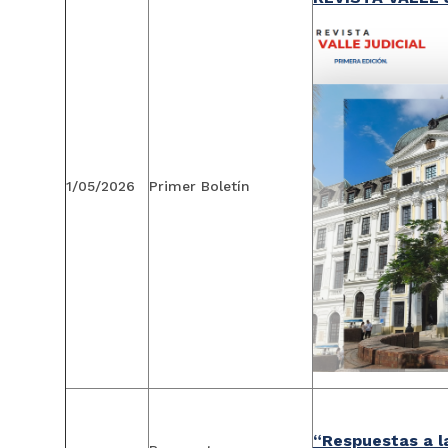
1/05/2026
Primer Boletín
“Respuestas a l