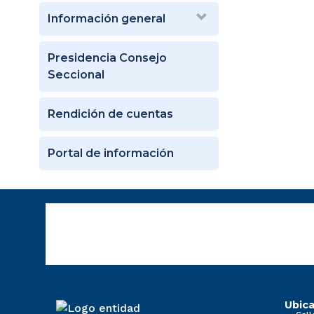
Información general
Presidencia Consejo
Seccional
Rendición de cuentas
Portal de información
Ubica