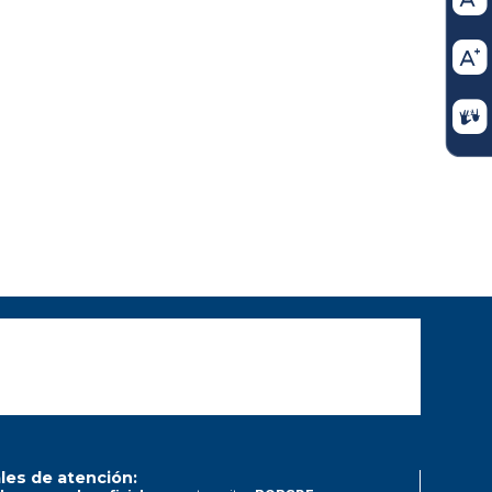
les de atención: