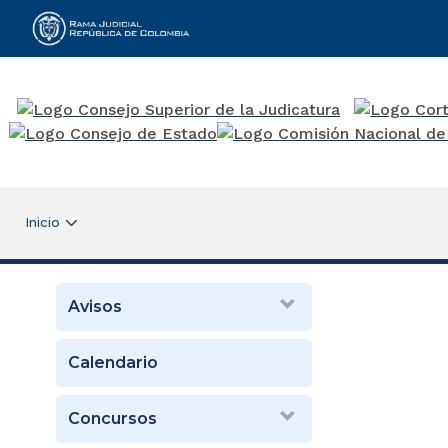
Rama Judicial
Inicio
Avisos
Calendario
Concursos