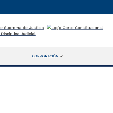
CORPORACIÓN