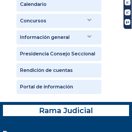
Calendario
Concursos
Información general
Presidencia Consejo Seccional
Rendición de cuentas
Portal de información
Rama Judicial