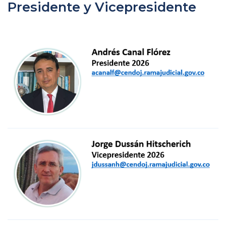
Presidente y Vicepresidente