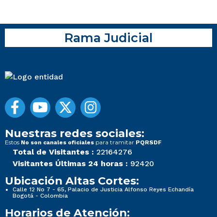
Rama Judicial
Nuestras redes sociales:
Estos
para tramitar
No son canales oficiales
PQRSDF
Total de Visitantes :
22164276
Visitantes Últimas 24 horas :
92420
Ubicación Altas Cortes:
Calle 12 No 7 - 65, Palacio de Justicia Alfonso Reyes Echandía
Bogotá - Colombia
Horarios de Atención: