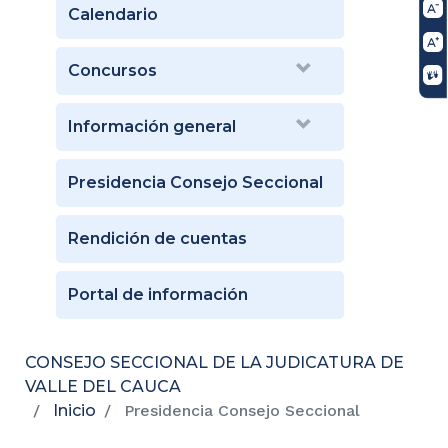
Calendario
Concursos
Información general
Presidencia Consejo Seccional
Rendición de cuentas
Portal de información
CONSEJO SECCIONAL DE LA JUDICATURA DE
VALLE DEL CAUCA
Inicio
Presidencia Consejo Seccional