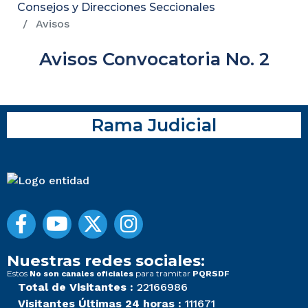
Consejos y Direcciones Seccionales
Avisos
Avisos Convocatoria No. 2
Rama Judicial
Nuestras redes sociales:
Estos
para tramitar
No son canales oficiales
PQRSDF
Total de Visitantes :
22166986
Visitantes Últimas 24 horas :
111671