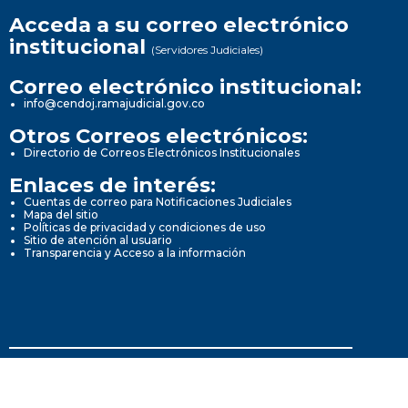
Acceda a su correo electrónico
institucional
(Servidores Judiciales)
Correo electrónico institucional:
info@cendoj.ramajudicial.gov.co
Otros Correos electrónicos:
Directorio de Correos Electrónicos Institucionales
Enlaces de interés:
Cuentas de correo para Notificaciones Judiciales
Mapa del sitio
Políticas de privacidad y condiciones de uso
Sitio de atención al usuario
Transparencia y Acceso a la información