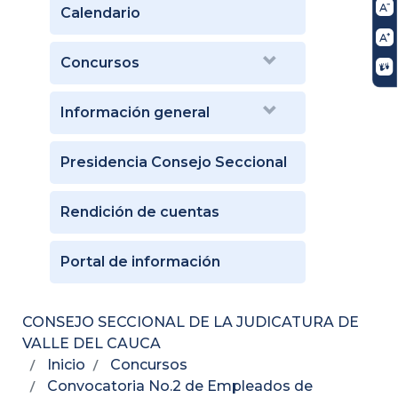
Calendario
Concursos
Información general
Presidencia Consejo Seccional
Rendición de cuentas
Portal de información
CONSEJO SECCIONAL DE LA JUDICATURA DE
VALLE DEL CAUCA
Inicio
Concursos
Convocatoria No.2 de Empleados de