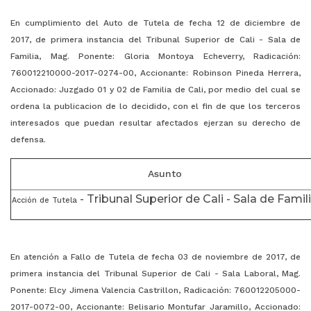
En cumplimiento del Auto de Tutela de fecha 12 de diciembre de
2017, de primera instancia del Tribunal Superior de Cali - Sala de
Familia, Mag. Ponente: Gloria Montoya Echeverry, Radicación:
760012210000-2017-0274-00, Accionante: Robinson Pineda Herrera,
Accionado: Juzgado 01 y 02 de Familia de Cali, por medio del cual se
ordena la publicacion de lo decidido, con el fin de que los terceros
interesados que puedan resultar afectados ejerzan su derecho de
defensa.
Asunto
- Tribunal Superior de Cali - Sala de Famil
Acción de Tutela
En atención a Fallo de Tutela de fecha 03 de noviembre de 2017, de
primera instancia del Tribunal Superior de Cali - Sala Laboral, Mag.
Ponente: Elcy Jimena Valencia Castrillon, Radicación: 760012205000-
2017-0072-00, Accionante: Belisario Montufar Jaramillo, Accionado: