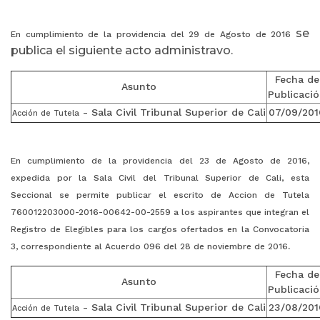
se
En cumplimiento de la providencia del 29 de Agosto de 2016
publica el siguiente acto administravo.
Fecha de
Asunto
Publicaci
- Sala Civil Tribunal Superior de Cali
07/09/201
Acción de Tutela
En cumplimiento de la providencia del 23 de Agosto de 2016,
expedida por la Sala Civil del Tribunal Superior de Cali, esta
Seccional se permite publicar el escrito de Accion de Tutela
760012203000-2016-00642-00-2559 a los aspirantes que integran el
Registro de Elegibles para los cargos ofertados en la Convocatoria
.
3, correspondiente al Acuerdo 096 del 28 de noviembre de 2016
Fecha de
Asunto
Publicaci
- Sala Civil Tribunal Superior de Cali
23/08/201
Acción de Tutela