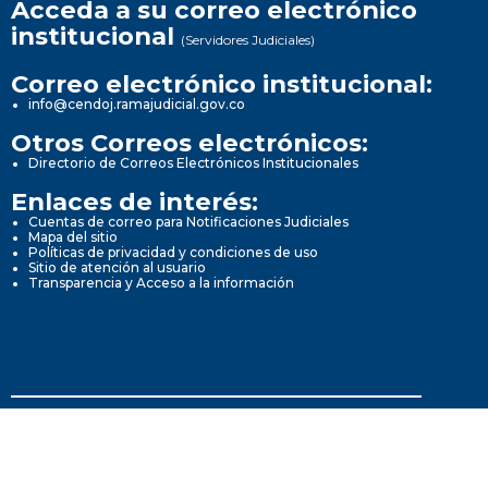
Acceda a su correo electrónico
institucional
(Servidores Judiciales)
Correo electrónico institucional:
info@cendoj.ramajudicial.gov.co
Otros Correos electrónicos:
Directorio de Correos Electrónicos Institucionales
Enlaces de interés:
Cuentas de correo para Notificaciones Judiciales
Mapa del sitio
Políticas de privacidad y condiciones de uso
Sitio de atención al usuario
Transparencia y Acceso a la información