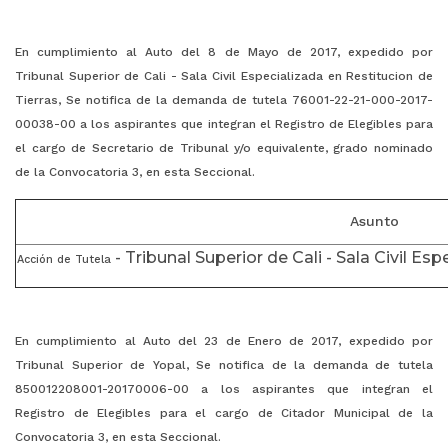
En cumplimiento al Auto del 8 de Mayo de 2017, expedido por
Tribunal Superior de Cali - Sala Civil Especializada en Restitucion de
Tierras, Se notifica de la demanda de tutela 76001-22-21-000-2017-
00038-00 a los aspirantes que integran el Registro de Elegibles para
el cargo de Secretario de Tribunal y/o equivalente, grado nominado
de la Convocatoria 3, en esta Seccional.
Asunto
- Tribunal Superior de Cali - Sala Civil Es
Acción de Tutela
En cumplimiento al Auto del 23 de Enero de 2017, expedido por
Tribunal Superior de Yopal, Se notifica de la demanda de tutela
850012208001-20170006-00 a los aspirantes que integran el
Registro de Elegibles para el cargo de Citador Municipal de la
Convocatoria 3, en esta Seccional.