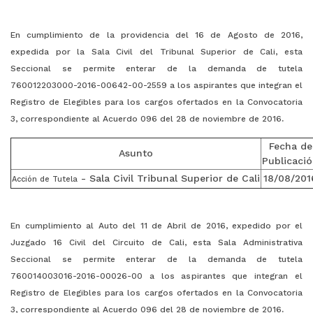
En cumplimiento de la providencia del 16 de Agosto de 2016,
expedida por la Sala Civil del Tribunal Superior de Cali, esta
Seccional se permite enterar de la demanda de tutela
760012203000-2016-00642-00-2559 a los aspirantes que integran el
Registro de Elegibles para los cargos ofertados en la Convocatoria
.
3, correspondiente al Acuerdo 096 del 28 de noviembre de 2016
Fecha de
Asunto
Publicaci
- Sala Civil Tribunal Superior de Cali
18/08/201
Acción de Tutela
En cumplimiento al Auto del 11 de Abril de 2016, expedido por el
Juzgado 16 Civil del Circuito de Cali, esta Sala Administrativa
Seccional se permite enterar de la demanda de tutela
760014003016-2016-00026-00 a los aspirantes que integran el
Registro de Elegibles para los cargos ofertados en la Convocatoria
.
3, correspondiente al Acuerdo 096 del 28 de noviembre de 2016