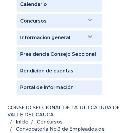
Calendario
Concursos
Información general
Presidencia Consejo Seccional
Rendición de cuentas
Portal de información
CONSEJO SECCIONAL DE LA JUDICATURA DE
VALLE DEL CAUCA
Inicio
Concursos
Convocatoria No.3 de Empleados de