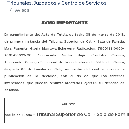
Tribunales, Juzgados y Centro de Servicios
Avisos
AVISO IMPORTANTE
En cumplimiento del Auto de Tutela de fecha 08 de marzo de 2018,
de primera instancia del Tribunal Superior de Cali - Sala de Familia,
Mag. Ponente: Gloria Montoya Echeverry, Radicación: 760012210000-
2018-00022-00, Accionante: Victor Hugo Cordoba Cuenca,
Accionado: Consejo Seccional de la Judicatura del Valle del Cauca,
Juzgado 06 de Familia de Cali, por medio del cual se ordena la
publicacion de lo decidido, con el fin de que los terceros
interesados que puedan resultar afectados ejerzan su derecho de
defensa.
Asunto
- Tribunal Superior de Cali - Sala de Famil
Acción de Tutela