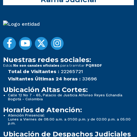
Nuestras redes sociales:
Estos
para tramitar
No son canales oficiales
PQRSDF
Total de Visitantes :
22265721
Visitantes Últimas 24 horas :
33696
Ubicación Altas Cortes:
Calle 12 No 7 - 65, Palacio de Justicia Alfonso Reyes Echandía
Bogotá - Colombia
Horarios de Atención:
Atención Presencial:
Lunes a Viernes de 08:00 a.m. a 01:00 p.m. y de 02:00 p.m. a 05:00
p.m.
Ubicación de Despachos Judiciales