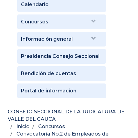
Calendario
Concursos
Información general
Presidencia Consejo Seccional
Rendición de cuentas
Portal de información
CONSEJO SECCIONAL DE LA JUDICATURA DE
VALLE DEL CAUCA
Inicio
Concursos
Convocatoria No.2 de Empleados de