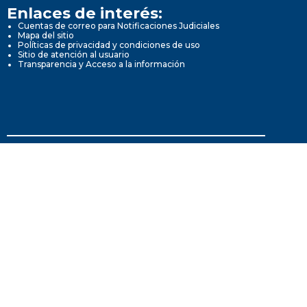
Enlaces de interés:
Cuentas de correo para Notificaciones Judiciales
Mapa del sitio
Políticas de privacidad y condiciones de uso
Sitio de atención al usuario
Transparencia y Acceso a la información