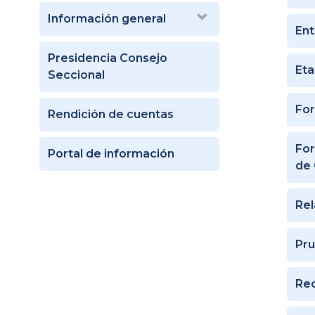
Información general
Ent
Presidencia Consejo
Eta
Seccional
For
Rendición de cuentas
For
Portal de información
de 
Rel
Pru
Rec