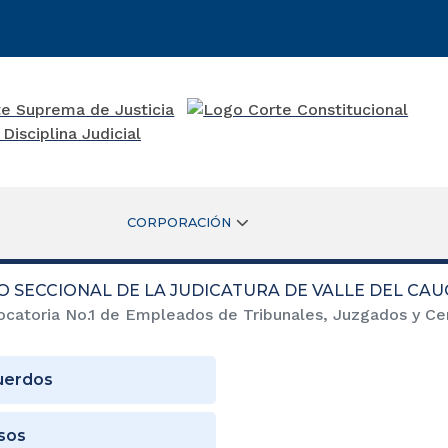
CORPORACIÓN
O SECCIONAL DE LA JUDICATURA DE VALLE DEL CAU
catoria No.1 de Empleados de Tribunales, Juzgados y Cen
uerdos
sos