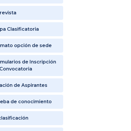
revista
pa Clasificatoria
mato opción de sede
mularios de Inscripción
Convocatoria
ación de Aspirantes
eba de conocimiento
lasificación