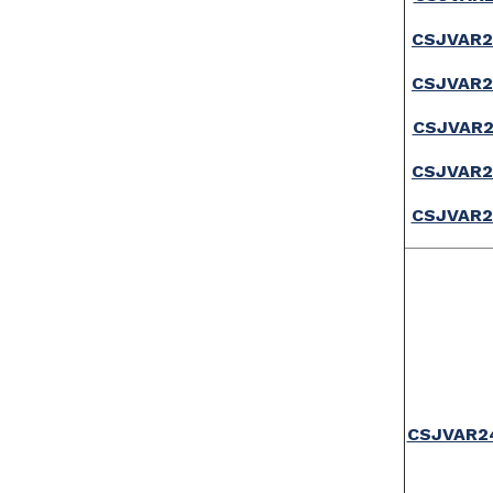
CSJVAR2
CSJVAR2
CSJVAR2
CSJVAR2
CSJVAR2
CSJVAR2