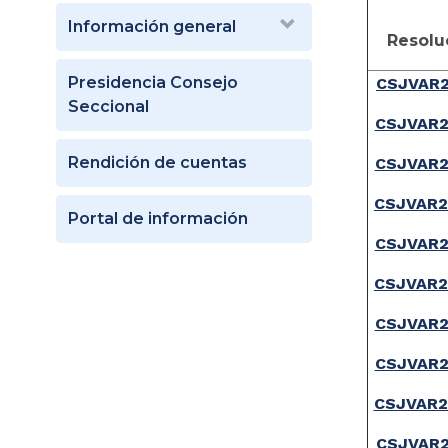
Información general
Resolu
Presidencia Consejo
CSJVAR2
Seccional
CSJVAR2
Rendición de cuentas
CSJVAR2
CSJVAR2
Portal de información
CSJVAR2
CSJVAR2
CSJVAR2
CSJVAR2
CSJVAR2
CSJVAR2