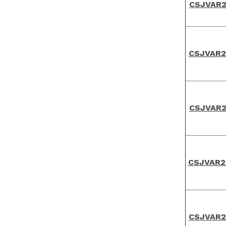
CSJVAR2
CSJVAR2
CSJVAR2
CSJVAR2
CSJVAR2