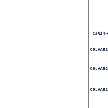
CJR24-
CSJVAR2
CSJVAR2
CSJVAR2