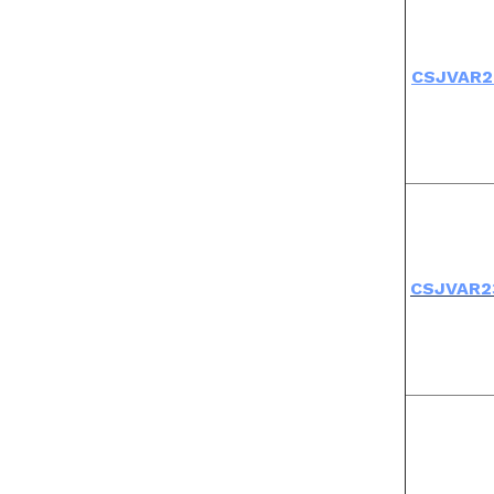
CSJVAR2
CSJVAR2