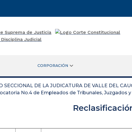
CORPORACIÓN
O SECCIONAL DE LA JUDICATURA DE VALLE DEL CAU
catoria No.4 de Empleados de Tribunales, Juzgados y 
Reclasificació