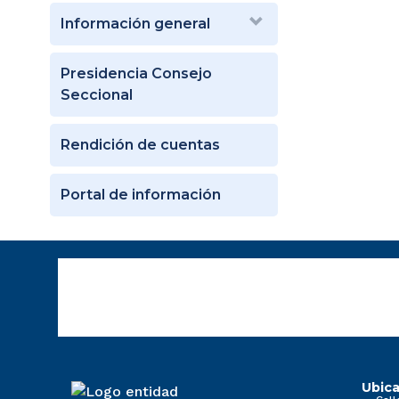
Información general
Presidencia Consejo
Seccional
Rendición de cuentas
Portal de información
Ubica