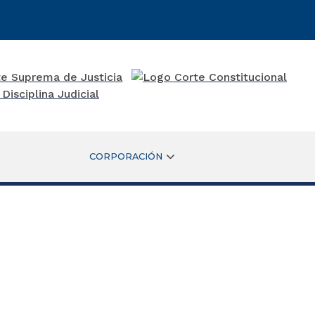
CORPORACIÓN