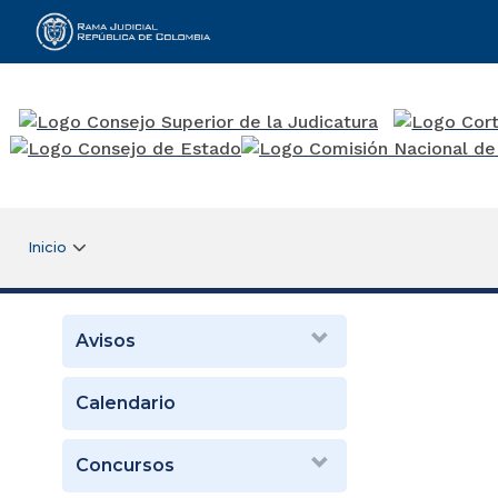
Rama Judicial
Inicio
Avisos
Calendario
Concursos