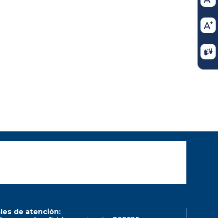
les de atención: