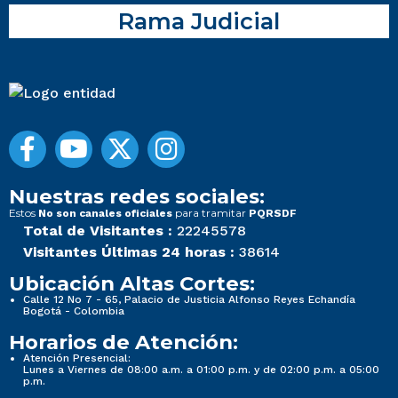
Rama Judicial
Nuestras redes sociales:
Estos
para tramitar
No son canales oficiales
PQRSDF
Total de Visitantes :
22245578
Visitantes Últimas 24 horas :
38614
Ubicación Altas Cortes:
Calle 12 No 7 - 65, Palacio de Justicia Alfonso Reyes Echandía
Bogotá - Colombia
Horarios de Atención:
Atención Presencial:
Lunes a Viernes de 08:00 a.m. a 01:00 p.m. y de 02:00 p.m. a 05:00
p.m.