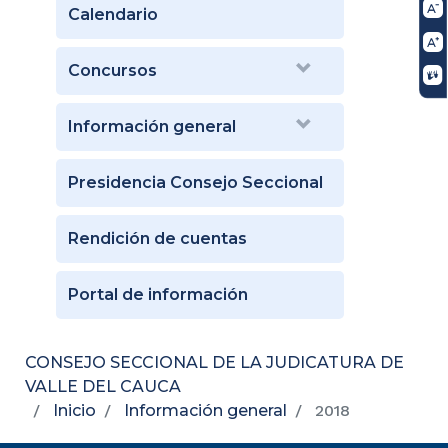
Calendario
Concursos
Información general
Presidencia Consejo Seccional
Rendición de cuentas
Portal de información
CONSEJO SECCIONAL DE LA JUDICATURA DE
VALLE DEL CAUCA
Inicio
Información general
2018