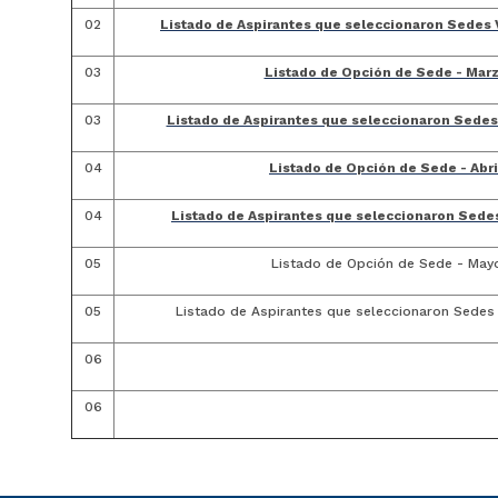
02
Listado de Aspirantes que seleccionaron Sedes V
03
Listado de Opción de Sede - Mar
03
Listado de Aspirantes que seleccionaron Sedes 
04
Listado de Opción de Sede - Abri
04
Listado de Aspirantes que seleccionaron Sedes 
05
Listado de Opción de Sede - May
05
Listado de Aspirantes que seleccionaron Sedes
06
06