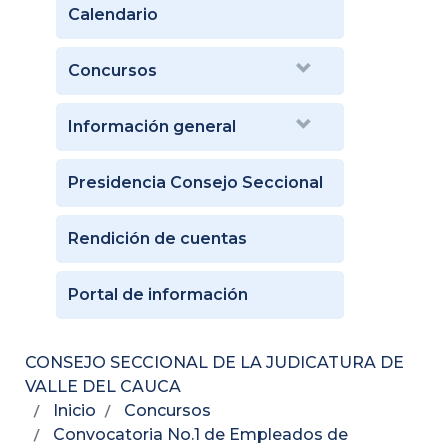
Calendario
Concursos
Información general
Presidencia Consejo Seccional
Rendición de cuentas
Portal de información
CONSEJO SECCIONAL DE LA JUDICATURA DE
VALLE DEL CAUCA
Inicio
Concursos
Convocatoria No.1 de Empleados de