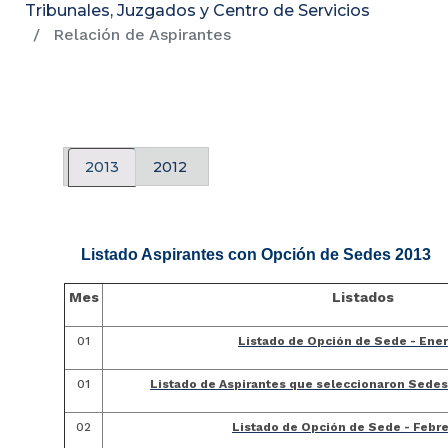
Tribunales, Juzgados y Centro de Servicios
Relación de Aspirantes
2013
2012
Listado Aspirantes con Opción de Sedes 2013
Mes
Listados
01
Listado de Opción de Sede - Ene
01
Listado de Aspirantes que seleccionaron Sedes 
02
Listado de Opción de Sede - Febr