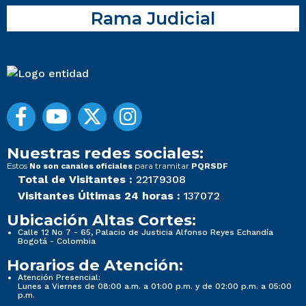
Rama Judicial
Nuestras redes sociales:
Estos
para tramitar
No son canales oficiales
PQRSDF
Total de Visitantes :
22179308
Visitantes Últimas 24 horas :
137072
Ubicación Altas Cortes:
Calle 12 No 7 - 65, Palacio de Justicia Alfonso Reyes Echandía
Bogotá - Colombia
Horarios de Atención:
Atención Presencial:
Lunes a Viernes de 08:00 a.m. a 01:00 p.m. y de 02:00 p.m. a 05:00
p.m.