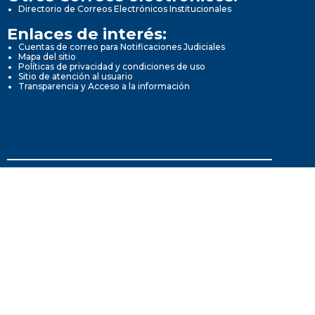
Directorio de Correos Electrónicos Institucionales
Enlaces de interés:
Cuentas de correo para Notificaciones Judiciales
Mapa del sitio
Políticas de privacidad y condiciones de uso
Sitio de atención al usuario
Transparencia y Acceso a la información