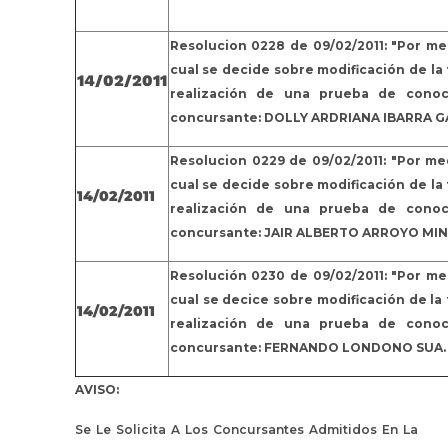
Resolucion 0228 de 09/02/2011: "Por me
cual se decide sobre modificación de la
14/02/2011
realización de una prueba de conoc
concursante: DOLLY ARDRIANA IBARRA G
Resolucion 0229 de 09/02/2011: "Por me
cual se decide sobre modificación de la
14/02/2011
realización de una prueba de conoc
concursante: JAIR ALBERTO ARROYO MIN
Resolución 0230 de 09/02/2011: "Por me
cual se decice sobre modificación de la
14/02/2011
realización de una prueba de conoc
concursante: FERNANDO LONDONO SUA.
AVISO:
Se Le Solicita A Los Concursantes Admitidos En La