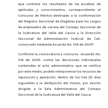
que contiene los resultados de las pruebas de
aptitudes y conocimientos, correspondiente al
Concurso de Méritos destinado a la conformación
del Registro Seccional de Elegibles para los cargos
de empleados de carrera del Consejo Seccional de
la Judicatura del Valle del Cauca y la Dirección
Seccional de Administración Judicial de Cali,
convocado mediante Acuerdo No. 018 de 2009".
Conforme la convocatoria a concurso -Acuerdo No.
018 de 2009- contra las decisiones individuales
contenidas el acto administrativo que se notifica
por este medio, podrán interponerse los recursos de
reposición y apelación, dentro de los tres (3) días
siguientes a la desfijación del mismo, por escrito
dirigido a la Sala Administrativa del Consejo
Seccional de la Judicatura del Valle del Cauca