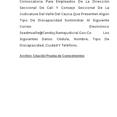
Convocatoria Para Empleados De La Dirección
Seccional De Cali Y Consejo Seccional De La
Judicatura Del Valle Del Cauca Que Presenten Algún
Tipo De Discapacidad Suministrar Al Siguiente
Correo Electrónico
Ssadmvalle@Cendoj.Ramajudicial.Gov.Co Los
Siguientes Datos: Cédula, Nombre, Tipo De
Discapacidad, Ciudad Y Teléfono.
Archivo:
Citación Prueba de Conocimientos