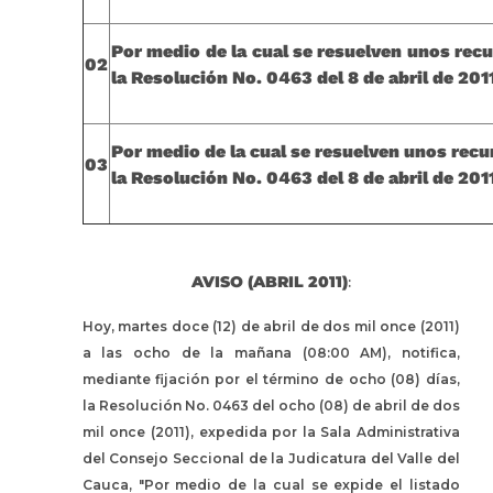
Por medio de la cual se resuelven unos rec
02
la Resolución No. 0463 del 8 de abril de 201
Por medio de la cual se resuelven unos recu
03
la Resolución No. 0463 del 8 de abril de 201
AVISO (ABRIL 2011)
:
Hoy, martes doce (12) de abril de dos mil once (2011)
a las ocho de la mañana (08:00 AM), notifica,
mediante fijación por el término de ocho (08) días,
la Resolución No. 0463 del ocho (08) de abril de dos
mil once (2011), expedida por la Sala Administrativa
del Consejo Seccional de la Judicatura del Valle del
Cauca, "Por medio de la cual se expide el listado