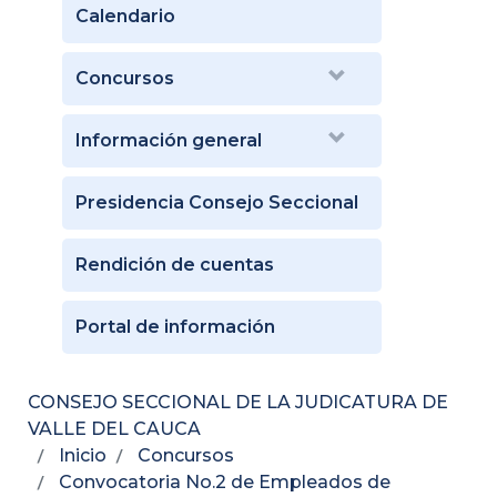
Calendario
Concursos
Información general
Presidencia Consejo Seccional
Rendición de cuentas
Portal de información
CONSEJO SECCIONAL DE LA JUDICATURA DE
VALLE DEL CAUCA
Inicio
Concursos
Convocatoria No.2 de Empleados de