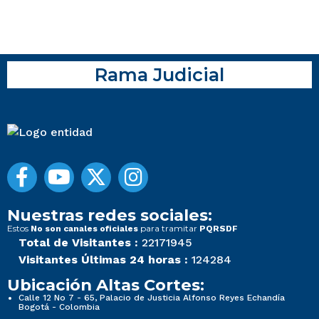
Rama Judicial
Nuestras redes sociales:
Estos
para tramitar
No son canales oficiales
PQRSDF
Total de Visitantes :
22171945
Visitantes Últimas 24 horas :
124284
Ubicación Altas Cortes:
Calle 12 No 7 - 65, Palacio de Justicia Alfonso Reyes Echandía
Bogotá - Colombia