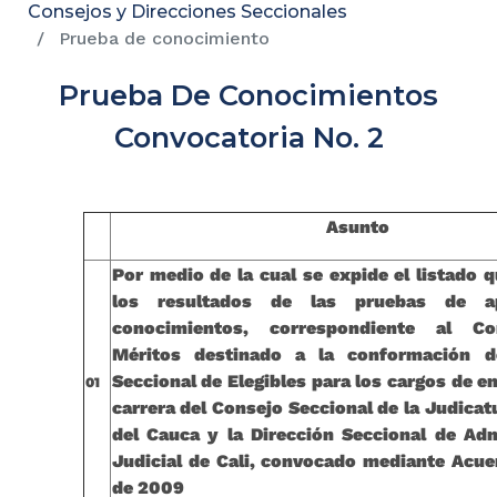
Consejos y Direcciones Seccionales
Prueba de conocimiento
Prueba De Conocimientos
Convocatoria No. 2
Asunto
Por medio de la cual se expide el listado 
los resultados de las pruebas de a
conocimientos, correspondiente al C
Méritos destinado a la conformación d
Seccional de Elegibles para los cargos de 
01
carrera del Consejo Seccional de la Judicatu
del Cauca y la Dirección Seccional de Adm
Judicial de Cali, convocado mediante Acue
de 2009