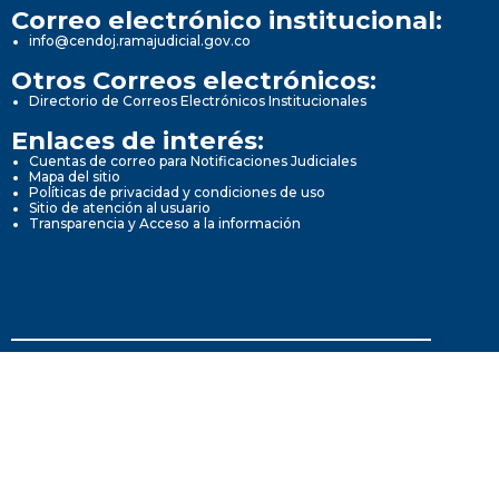
Correo electrónico institucional:
info@cendoj.ramajudicial.gov.co
Otros Correos electrónicos:
Directorio de Correos Electrónicos Institucionales
Enlaces de interés:
Cuentas de correo para Notificaciones Judiciales
Mapa del sitio
Políticas de privacidad y condiciones de uso
Sitio de atención al usuario
Transparencia y Acceso a la información