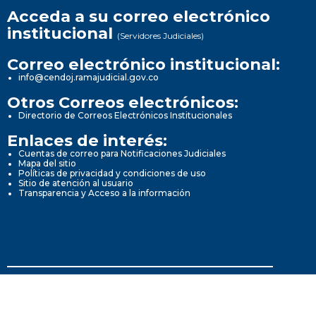
Acceda a su correo electrónico
institucional
(Servidores Judiciales)
Correo electrónico institucional:
info@cendoj.ramajudicial.gov.co
Otros Correos electrónicos:
Directorio de Correos Electrónicos Institucionales
Enlaces de interés:
Cuentas de correo para Notificaciones Judiciales
Mapa del sitio
Políticas de privacidad y condiciones de uso
Sitio de atención al usuario
Transparencia y Acceso a la información