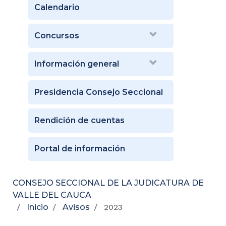
Calendario
Concursos
Información general
Presidencia Consejo Seccional
Rendición de cuentas
Portal de información
CONSEJO SECCIONAL DE LA JUDICATURA DE
VALLE DEL CAUCA
Inicio
Avisos
2023