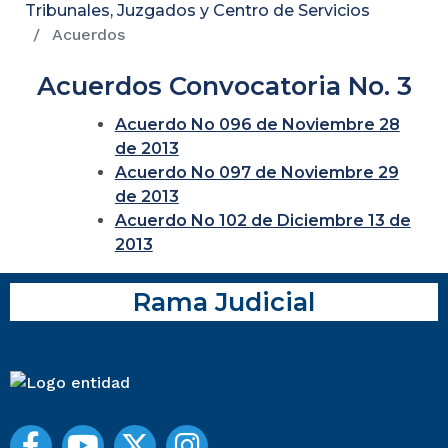
Tribunales, Juzgados y Centro de Servicios
Acuerdos
Acuerdos Convocatoria No. 3
Acuerdo No 096 de Noviembre 28
de 2013
Acuerdo No 097 de Noviembre 29
de 2013
Acuerdo No 102 de Diciembre 13 de
2013
Rama Judicial