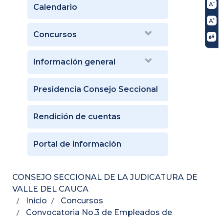
Calendario
Concursos
Información general
Presidencia Consejo Seccional
Rendición de cuentas
Portal de información
CONSEJO SECCIONAL DE LA JUDICATURA DE
VALLE DEL CAUCA
Inicio
Concursos
Convocatoria No.3 de Empleados de