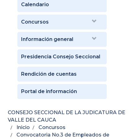
Calendario
Concursos
Información general
Presidencia Consejo Seccional
Rendición de cuentas
Portal de información
CONSEJO SECCIONAL DE LA JUDICATURA DE
VALLE DEL CAUCA
Inicio
Concursos
Convocatoria No.3 de Empleados de