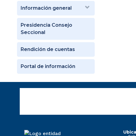
Información general
Presidencia Consejo
Seccional
Rendición de cuentas
Portal de información
Ubica