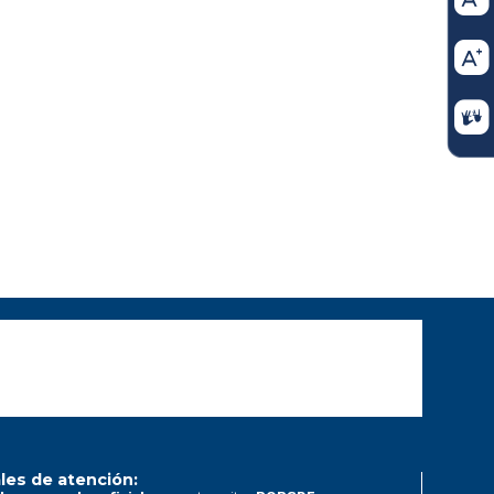
les de atención: