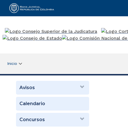
Rama Judicial
Inicio
Avisos
Calendario
Concursos