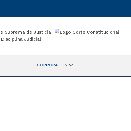
CORPORACIÓN