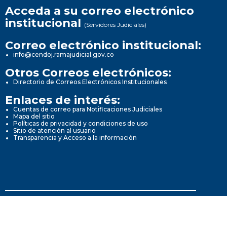
Acceda a su correo electrónico
institucional
(Servidores Judiciales)
Correo electrónico institucional:
info@cendoj.ramajudicial.gov.co
Otros Correos electrónicos:
Directorio de Correos Electrónicos Institucionales
Enlaces de interés:
Cuentas de correo para Notificaciones Judiciales
Mapa del sitio
Políticas de privacidad y condiciones de uso
Sitio de atención al usuario
Transparencia y Acceso a la información