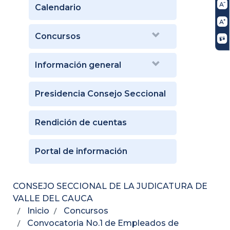
Calendario
Concursos
Información general
Presidencia Consejo Seccional
Rendición de cuentas
Portal de información
CONSEJO SECCIONAL DE LA JUDICATURA DE
VALLE DEL CAUCA
Inicio
Concursos
Convocatoria No.1 de Empleados de