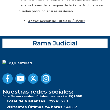
hagan a través de la pagina de la Rama Judicial y se
puedan pronunciar si es su deseo.
Anexo: Accion de Tutela 08/10/2012
Rama Judicial
Nuestras redes sociales:
Estos
para tramitar
No son canales oficiales
PQRSDF
Total de Visitantes :
22245578
Visitantes Últimas 24 horas :
41332