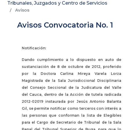
Tribunales, Juzgados y Centro de Servicios
Avisos
Avisos Convocatoria No. 1
Notificación:
Dando cumplimiento a lo dispuesto en auto de
sustanciación de 8 de octubre de 2012, proferido
por la Doctora Carlina Mireya Varela Lorza
Magistrada de la Sala Jurisdiccional Disciplinaria
del Consejo Seccional de la Judicatura del Valle
del Cauca, dentro de la Acción de tutela radicada
2012-02019 instaurada por Jesús Antonio Balanta
Gil, se permite notificar como terceros con interés a
las personas que conforman la lista de Elegibles
para el Cargo de Secretario de Tribunal de la Sala
Penal del Tribunal Superior de Buga, para que lo