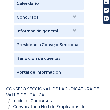
Calendario
Concursos
Información general
Presidencia Consejo Seccional
Rendición de cuentas
Portal de información
CONSEJO SECCIONAL DE LA JUDICATURA DE
VALLE DEL CAUCA
Inicio
Concursos
Convocatoria No.1 de Empleados de