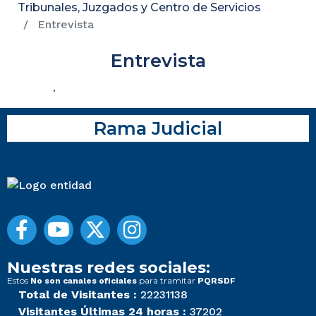
Tribunales, Juzgados y Centro de Servicios
Entrevista
Entrevista
.
Rama Judicial
Nuestras redes sociales:
Estos
para tramitar
No son canales oficiales
PQRSDF
Total de Visitantes :
22231138
Visitantes Últimas 24 horas :
37202