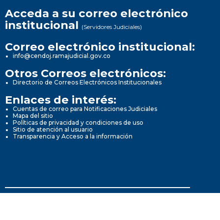
Acceda a su correo electrónico
institucional
(Servidores Judiciales)
Correo electrónico institucional:
info@cendoj.ramajudicial.gov.co
Otros Correos electrónicos:
Directorio de Correos Electrónicos Institucionales
Enlaces de interés:
Cuentas de correo para Notificaciones Judiciales
Mapa del sitio
Políticas de privacidad y condiciones de uso
Sitio de atención al usuario
Transparencia y Acceso a la información