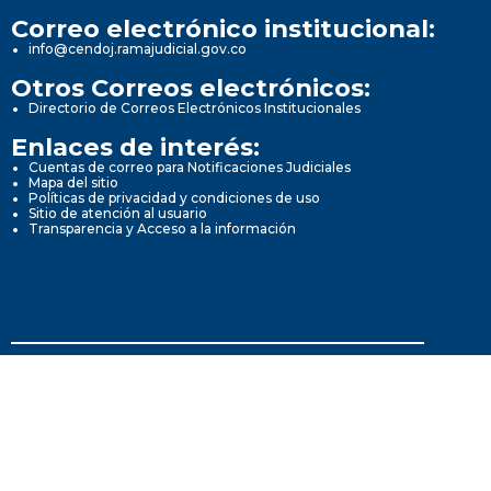
Correo electrónico institucional:
info@cendoj.ramajudicial.gov.co
Otros Correos electrónicos:
Directorio de Correos Electrónicos Institucionales
Enlaces de interés:
Cuentas de correo para Notificaciones Judiciales
Mapa del sitio
Políticas de privacidad y condiciones de uso
Sitio de atención al usuario
Transparencia y Acceso a la información