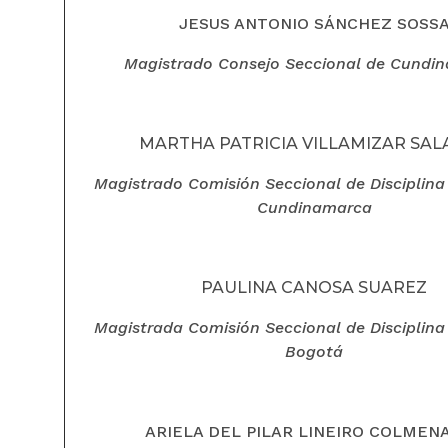
JESUS ANTONIO SÁNCHEZ SOSS
Magistrado Consejo Seccional de Cundi
MARTHA PATRICIA VILLAMIZAR SAL
Magistrado Comisión Seccional de Disciplina 
Cundinamarca
PAULINA CANOSA SUAREZ
Magistrada Comisión Seccional de Disciplina 
Bogotá
ARIELA DEL PILAR LINEIRO COLMEN