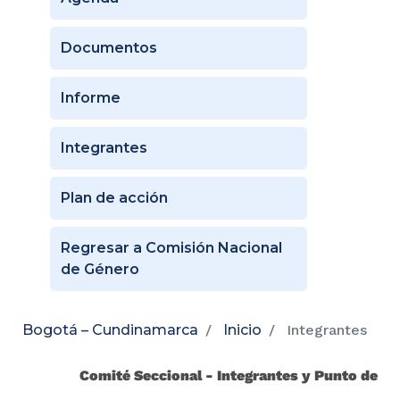
Documentos
Informe
Integrantes
Plan de acción
Regresar a Comisión Nacional
de Género
Bogotá – Cundinamarca
Inicio
Integrantes
Comité Seccional - Integrantes y Punto de