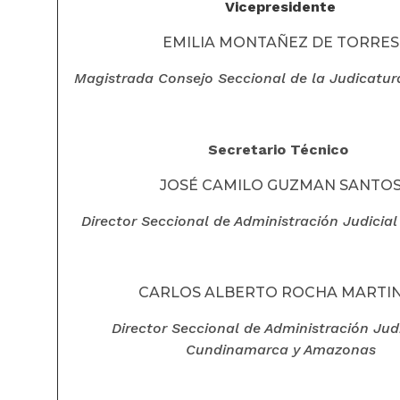
Vicepresidente
EMILIA MONTAÑEZ DE TORRES
Magistrada Consejo Seccional de la Judicatu
Secretario Técnico
JOSÉ CAMILO GUZMAN SANTO
Director Seccional de Administración Judicia
CARLOS ALBERTO ROCHA MARTI
Director Seccional de Administración Judi
Cundinamarca y Amazonas