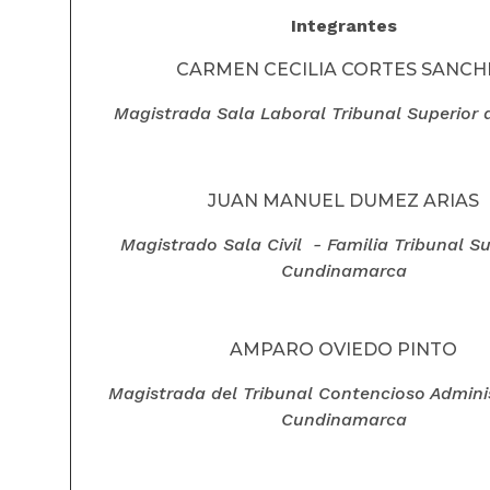
Integrantes
CARMEN CECILIA CORTES SANCH
Magistrada Sala Laboral Tribunal Superior
JUAN MANUEL DUMEZ ARIAS
Magistrado Sala Civil - Familia
Tribunal Su
Cundinamarca
AMPARO OVIEDO PINTO
Magistrada del Tribunal Contencioso Admini
Cundinamarca