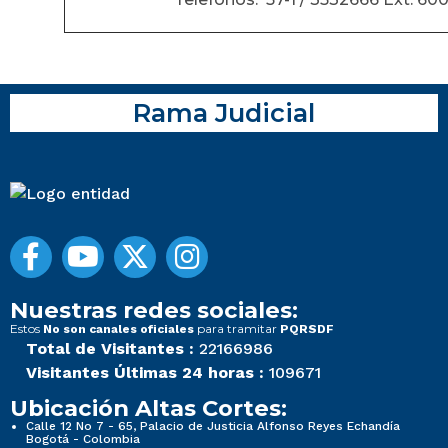
Rama Judicial
Nuestras redes sociales:
Estos
para tramitar
No son canales oficiales
PQRSDF
Total de Visitantes :
22166986
Visitantes Últimas 24 horas :
109671
Ubicación Altas Cortes:
Calle 12 No 7 - 65, Palacio de Justicia Alfonso Reyes Echandía
Bogotá - Colombia