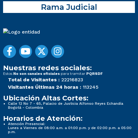
Rama Judicial
Nuestras redes sociales:
Estos
para tramitar
No son canales oficiales
PQRSDF
Total de Visitantes :
22216823
Visitantes Últimas 24 horas :
113245
Ubicación Altas Cortes:
Calle 12 No 7 - 65, Palacio de Justicia Alfonso Reyes Echandía
Bogotá - Colombia
Horarios de Atención:
Atención Presencial:
Lunes a Viernes de 08:00 a.m. a 01:00 p.m. y de 02:00 p.m. a 05:00
p.m.