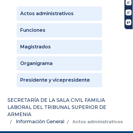
Actos administrativos
Funciones
Magistrados
Organigrama
Presidente y vicepresidente
SECRETARÍA DE LA SALA CIVIL FAMILIA
LABORAL DEL TRIBUNAL SUPERIOR DE
ARMENIA
Información General
Actos administrativos