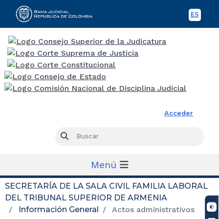
ES
Spani
Rama Judicial
Acceder
Busc
Buscar
Menú
SECRETARÍA DE LA SALA CIVIL FAMILIA LABORAL
DEL TRIBUNAL SUPERIOR DE ARMENIA
Información General
Actos administrativos