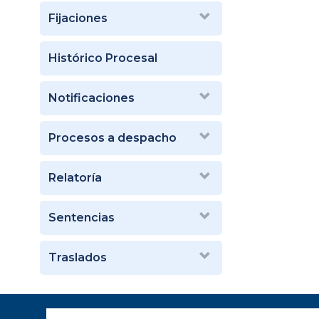
Fijaciones
Histórico Procesal
Notificaciones
Procesos a despacho
Relatoría
Sentencias
Traslados