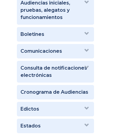
Audiencias iniciales,
pruebas, alegatos y
funcionamientos
Boletines
Comunicaciones
Consulta de notificaciones
electrónicas
Cronograma de Audiencias
Edictos
Estados