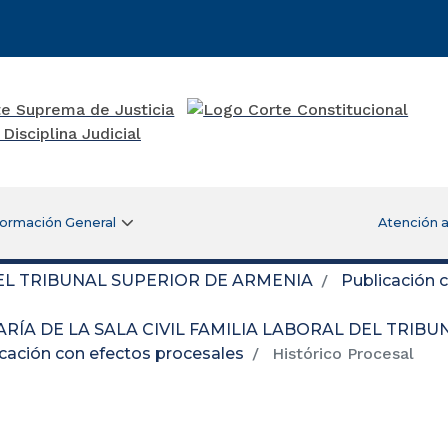
formación General
Atención a
DEL TRIBUNAL SUPERIOR DE ARMENIA
Publicación 
RÍA DE LA SALA CIVIL FAMILIA LABORAL DEL TRIB
cación con efectos procesales
Histórico Procesal