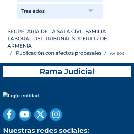
Traslados
SECRETARÍA DE LA SALA CIVIL FAMILIA
LABORAL DEL TRIBUNAL SUPERIOR DE
ARMENIA
Publicación con efectos procesales
Avisos
Rama Judicial
Nuestras redes sociales: