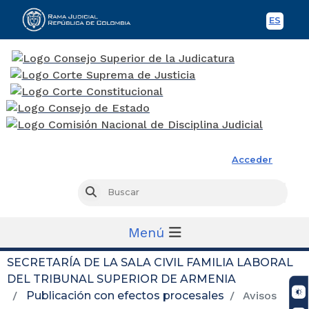
ES
Spani
Rama Judicial
Acceder
Busc
Buscar
Menú
SECRETARÍA DE LA SALA CIVIL FAMILIA LABORAL
DEL TRIBUNAL SUPERIOR DE ARMENIA
Publicación con efectos procesales
Avisos