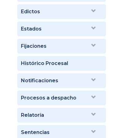
Edictos
Estados
Fijaciones
Histórico Procesal
Notificaciones
Procesos a despacho
Relatoría
Sentencias