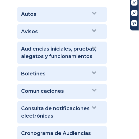
Autos
Avisos
Audiencias iniciales, pruebas,
alegatos y funcionamientos
Boletines
Comunicaciones
Consulta de notificaciones
electrónicas
Cronograma de Audiencias