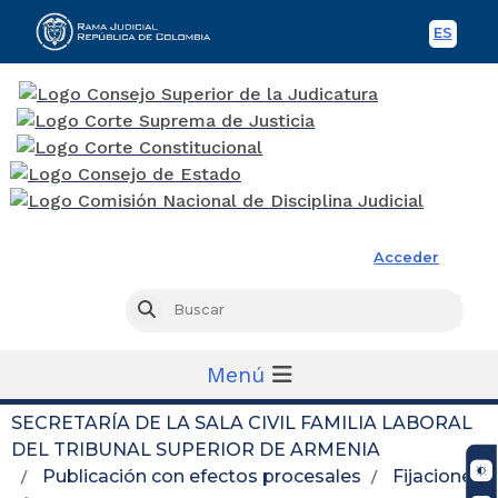
ES
Spani
Rama Judicial
Acceder
Busc
Buscar
Menú
SECRETARÍA DE LA SALA CIVIL FAMILIA LABORAL
DEL TRIBUNAL SUPERIOR DE ARMENIA
Publicación con efectos procesales
Fijaciones