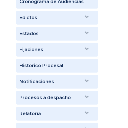
Cronograma de Audiencias
Edictos
Estados
Fijaciones
Histórico Procesal
Notificaciones
Procesos a despacho
Relatoría