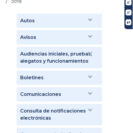
2019
Autos
Avisos
Audiencias iniciales, pruebas,
alegatos y funcionamientos
Boletines
Comunicaciones
Consulta de notificaciones
electrónicas