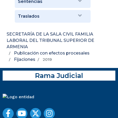
Sentencias
Traslados
SECRETARÍA DE LA SALA CIVIL FAMILIA
LABORAL DEL TRIBUNAL SUPERIOR DE
ARMENIA
Publicación con efectos procesales
Fijaciones
2019
Rama Judicial