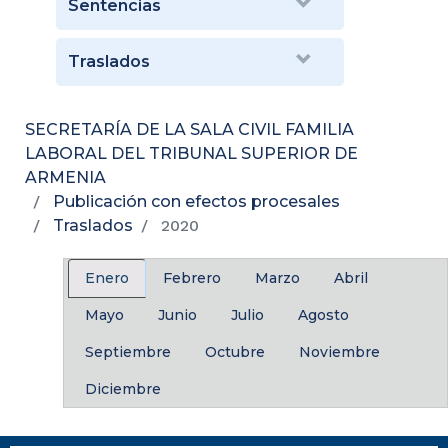
Sentencias
Traslados
SECRETARÍA DE LA SALA CIVIL FAMILIA
LABORAL DEL TRIBUNAL SUPERIOR DE
ARMENIA
Publicación con efectos procesales
Traslados
2020
Enero
Febrero
Marzo
Abril
Mayo
Junio
Julio
Agosto
Septiembre
Octubre
Noviembre
Diciembre