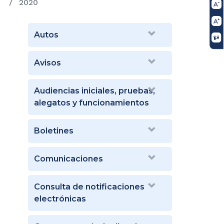
2020
Autos
Avisos
Audiencias iniciales, pruebas,
alegatos y funcionamientos
Boletines
Comunicaciones
Consulta de notificaciones
electrónicas