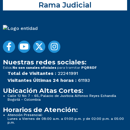
Rama Judicial
Nuestras redes sociales:
Estos
para tramitar
No son canales oficiales
PQRSDF
Total de Visitantes :
22241991
Visitantes Últimas 24 horas :
61193
Ubicación Altas Cortes:
Calle 12 No 7 - 65, Palacio de Justicia Alfonso Reyes Echandía
Bogotá - Colombia
Horarios de Atención:
Atención Presencial:
Lunes a Viernes de 08:00 a.m. a 01:00 p.m. y de 02:00 p.m. a 05:00
p.m.