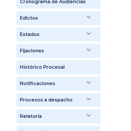
Cronograma de Audiencias
Edictos
Estados
Fijaciones
Histórico Procesal
Notificaciones
Procesos a despacho
Relatoría