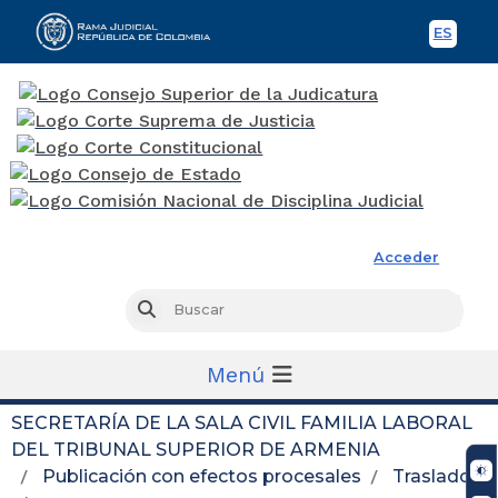
ES
Spani
Rama Judicial
Acceder
Busc
Buscar
Menú
SECRETARÍA DE LA SALA CIVIL FAMILIA LABORAL
DEL TRIBUNAL SUPERIOR DE ARMENIA
Publicación con efectos procesales
Traslados