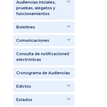
Audiencias iniciales,
pruebas, alegatos y
funcionamientos
Boletines
Comunicaciones
Consulta de notificaciones
electrónicas
Cronograma de Audiencias
Edictos
Estados