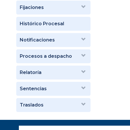
Fijaciones
Histórico Procesal
Notificaciones
Procesos a despacho
Relatoría
Sentencias
Traslados