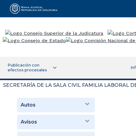
Rama Judicial
Publicación con
In
efectos procesales
SECRETARÍA DE LA SALA CIVIL FAMILIA LABORAL 
Autos
Avisos