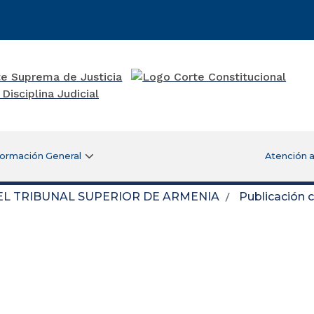
formación General
Atención a
DEL TRIBUNAL SUPERIOR DE ARMENIA
Publicación 