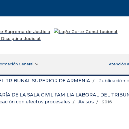
formación General
Atención a
DEL TRIBUNAL SUPERIOR DE ARMENIA
Publicación 
RÍA DE LA SALA CIVIL FAMILIA LABORAL DEL TRIB
cación con efectos procesales
Avisos
2016