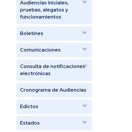
Audiencias iniciales,
pruebas, alegatos y
funcionamientos
Boletines
Comunicaciones
Consulta de notificaciones
electrónicas
Cronograma de Audiencias
Edictos
Estados