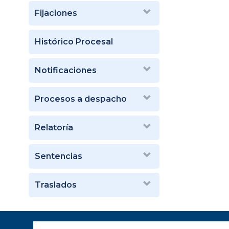
Fijaciones
Histórico Procesal
Notificaciones
Procesos a despacho
Relatoría
Sentencias
Traslados