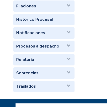
Fijaciones
Histórico Procesal
Notificaciones
Procesos a despacho
Relatoría
Sentencias
Traslados