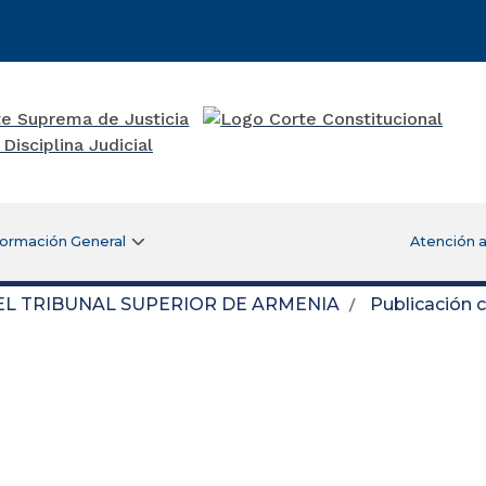
formación General
Atención a
DEL TRIBUNAL SUPERIOR DE ARMENIA
Publicación 