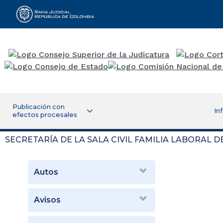
Rama Judicial
Publicación con
In
efectos procesales
SECRETARÍA DE LA SALA CIVIL FAMILIA LABORAL 
Autos
Avisos