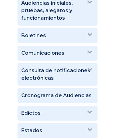
Audiencias iniciales,
pruebas, alegatos y
funcionamientos
Boletines
Comunicaciones
Consulta de notificaciones
electrónicas
Cronograma de Audiencias
Edictos
Estados