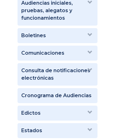
Audiencias iniciales,
pruebas, alegatos y
funcionamientos
Boletines
Comunicaciones
Consulta de notificaciones
electrónicas
Cronograma de Audiencias
Edictos
Estados