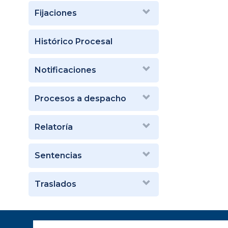
Fijaciones
Histórico Procesal
Notificaciones
Procesos a despacho
Relatoría
Sentencias
Traslados