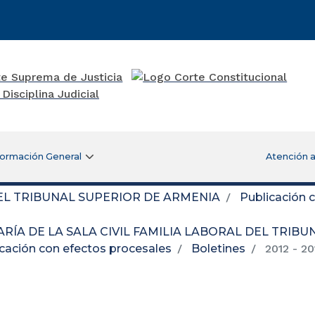
formación General
Atención a
DEL TRIBUNAL SUPERIOR DE ARMENIA
Publicación 
RÍA DE LA SALA CIVIL FAMILIA LABORAL DEL TRIB
cación con efectos procesales
Boletines
2012 - 20