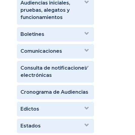
Audiencias iniciales,
pruebas, alegatos y
funcionamientos
Boletines
Comunicaciones
Consulta de notificaciones
electrónicas
Cronograma de Audiencias
Edictos
Estados