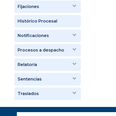
Fijaciones
Histórico Procesal
Notificaciones
Procesos a despacho
Relatoría
Sentencias
Traslados