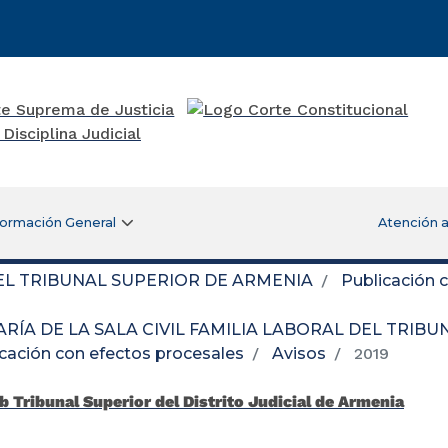
formación General
Atención a
DEL TRIBUNAL SUPERIOR DE ARMENIA
Publicación 
RÍA DE LA SALA CIVIL FAMILIA LABORAL DEL TRIB
cación con efectos procesales
Avisos
2019
b Tribunal Superior del Distrito Judicial de Armenia