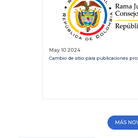
May 10 2024
Cambio de sitio para publicaciones pro
MÁS NO