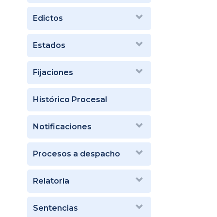
Edictos
Estados
Fijaciones
Histórico Procesal
Notificaciones
Procesos a despacho
Relatoría
Sentencias