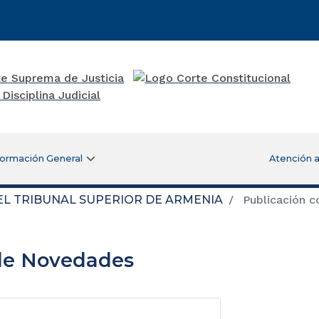
formación General
Atención a
DEL TRIBUNAL SUPERIOR DE ARMENIA
Publicación c
de Novedades