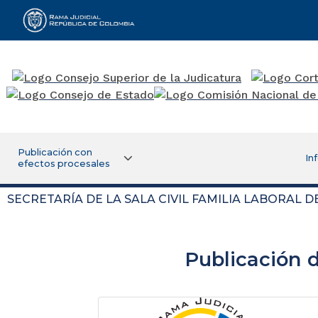
Rama Judicial
Publicación con
In
efectos procesales
SECRETARÍA DE LA SALA CIVIL FAMILIA LABORAL 
Publicación 