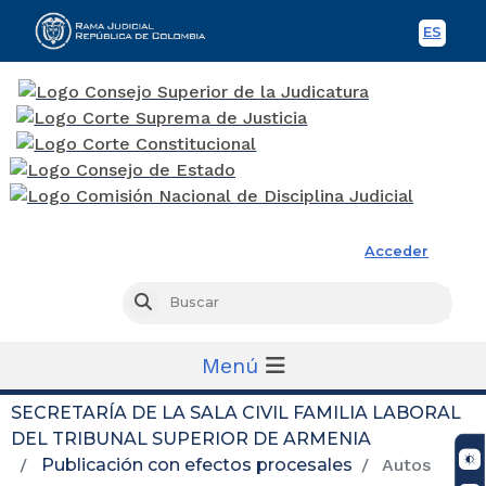
ES
Spani
Rama Judicial
Acceder
Busc
Buscar
Menú
SECRETARÍA DE LA SALA CIVIL FAMILIA LABORAL
DEL TRIBUNAL SUPERIOR DE ARMENIA
Publicación con efectos procesales
Autos