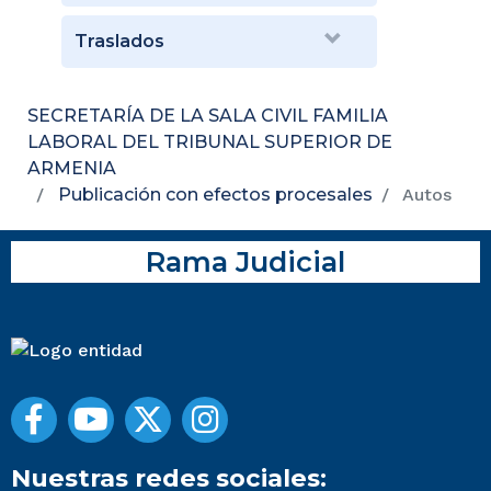
Traslados
SECRETARÍA DE LA SALA CIVIL FAMILIA
LABORAL DEL TRIBUNAL SUPERIOR DE
ARMENIA
Publicación con efectos procesales
Autos
Rama Judicial
Nuestras redes sociales: