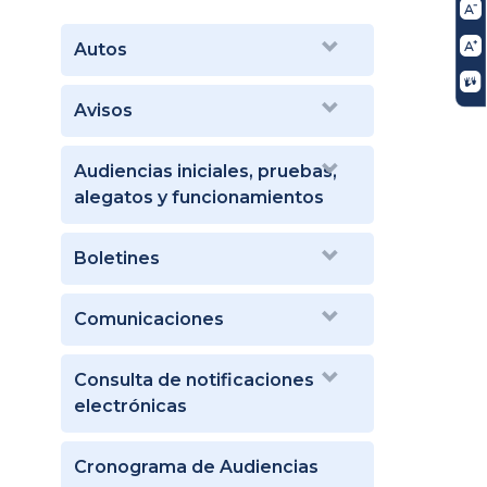
Autos
Avisos
Audiencias iniciales, pruebas,
alegatos y funcionamientos
Boletines
Comunicaciones
Consulta de notificaciones
electrónicas
Cronograma de Audiencias