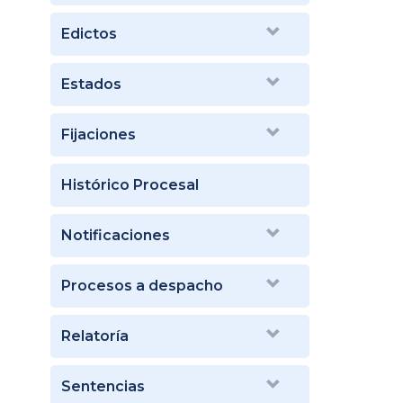
Edictos
Estados
Fijaciones
Histórico Procesal
Notificaciones
Procesos a despacho
Relatoría
Sentencias