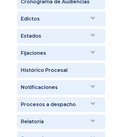
Cronograma de Audiencias
Edictos
Estados
Fijaciones
Histórico Procesal
Notificaciones
Procesos a despacho
Relatoría