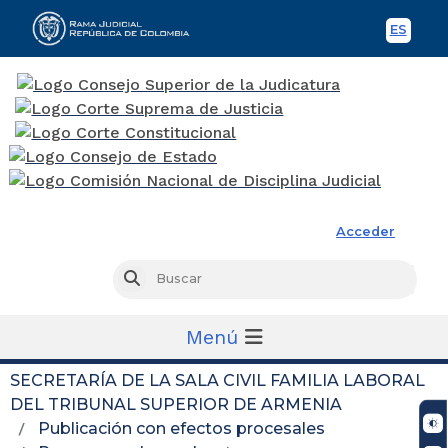
ES
Spani
Rama Judicial
Acceder
Busc
Buscar
Menú
SECRETARÍA DE LA SALA CIVIL FAMILIA LABORAL
DEL TRIBUNAL SUPERIOR DE ARMENIA
Publicación con efectos procesales