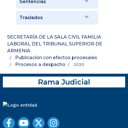
Sentencias
Traslados
SECRETARÍA DE LA SALA CIVIL FAMILIA
LABORAL DEL TRIBUNAL SUPERIOR DE
ARMENIA
Publicación con efectos procesales
Procesos a despacho
2020
Rama Judicial