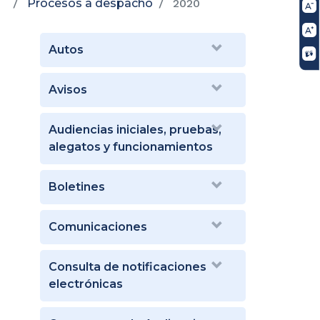
Procesos a despacho
2020
Autos
Avisos
Audiencias iniciales, pruebas,
alegatos y funcionamientos
Boletines
Comunicaciones
Consulta de notificaciones
electrónicas