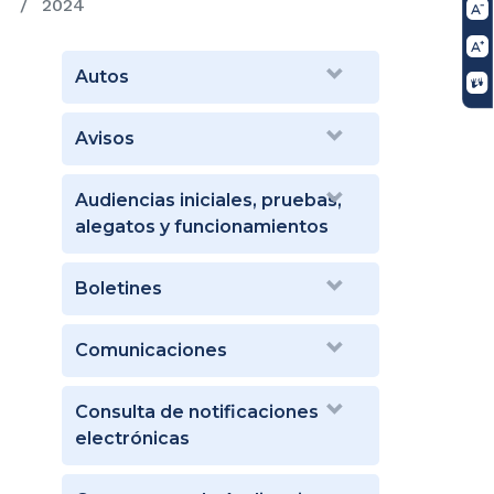
2024
Autos
Avisos
Audiencias iniciales, pruebas,
alegatos y funcionamientos
Boletines
Comunicaciones
Consulta de notificaciones
electrónicas