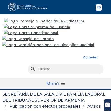
ES
Spani
Rama Judicial
Acceder
Busc
Buscar
Menú
SECRETARÍA DE LA SALA CIVIL FAMILIA LABORAL
DEL TRIBUNAL SUPERIOR DE ARMENIA
Publicación con efectos procesales
Avisos