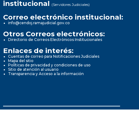
institucional
(Servidores Judiciales)
Correo electrónico institucional:
info@cendoj.ramajudicial.gov.co
Otros Correos electrónicos:
Directorio de Correos Electrónicos Institucionales
Enlaces de interés:
Cuentas de correo para Notificaciones Judiciales
Mapa del sitio
Políticas de privacidad y condiciones de uso
Sitio de atención al usuario
Transparencia y Acceso a la información