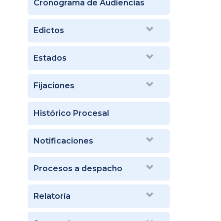
Cronograma de Audiencias
Edictos
Estados
Fijaciones
Histórico Procesal
Notificaciones
Procesos a despacho
Relatoría