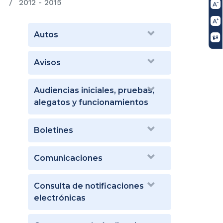
2012 - 2015
Autos
Avisos
Audiencias iniciales, pruebas,
alegatos y funcionamientos
Boletines
Comunicaciones
Consulta de notificaciones
electrónicas