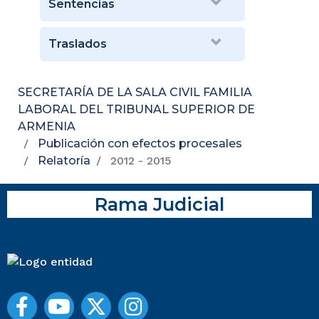
Sentencias
Traslados
SECRETARÍA DE LA SALA CIVIL FAMILIA
LABORAL DEL TRIBUNAL SUPERIOR DE
ARMENIA
Publicación con efectos procesales
Relatoría
2012 - 2015
Rama Judicial