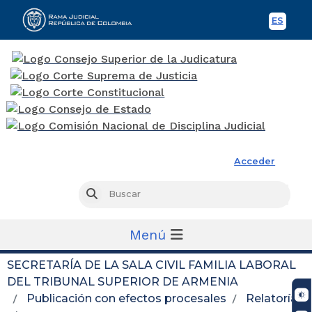
ES
Spani
Rama Judicial
Acceder
Busc
Buscar
Menú
SECRETARÍA DE LA SALA CIVIL FAMILIA LABORAL
DEL TRIBUNAL SUPERIOR DE ARMENIA
Publicación con efectos procesales
Relatoría