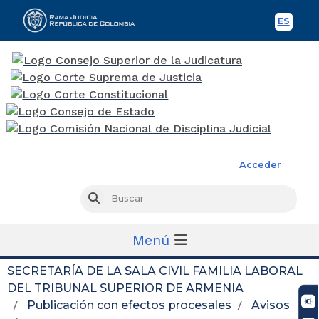
ES
Spani
Rama Judicial
Acceder
Busc
Buscar
Menú
SECRETARÍA DE LA SALA CIVIL FAMILIA LABORAL
DEL TRIBUNAL SUPERIOR DE ARMENIA
Publicación con efectos procesales
Avisos