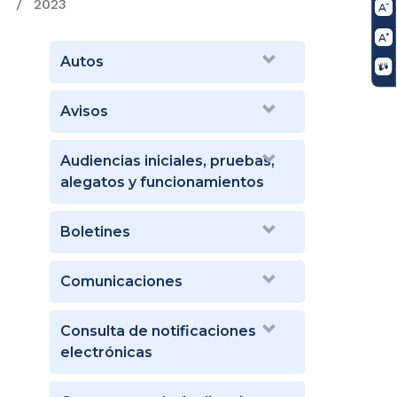
2023
Autos
Avisos
Audiencias iniciales, pruebas,
alegatos y funcionamientos
Boletines
Comunicaciones
Consulta de notificaciones
electrónicas