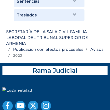
Sentencias
Traslados
SECRETARÍA DE LA SALA CIVIL FAMILIA
LABORAL DEL TRIBUNAL SUPERIOR DE
ARMENIA
Publicación con efectos procesales
Avisos
2023
Rama Judicial