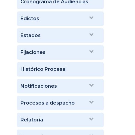
Cronograma de Audiencias
Edictos
Estados
Fijaciones
Histórico Procesal
Notificaciones
Procesos a despacho
Relatoría