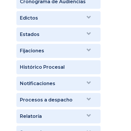
Cronograma de Audiencias
Edictos
Estados
Fijaciones
Histórico Procesal
Notificaciones
Procesos a despacho
Relatoría