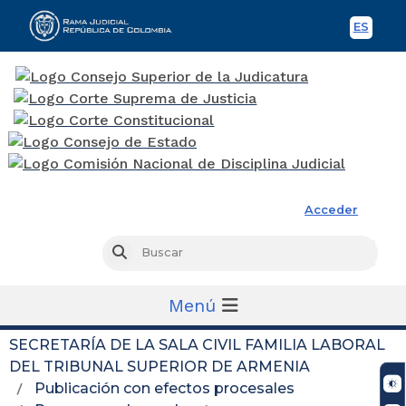
ES
Spani
Rama Judicial
Acceder
Busc
Buscar
Menú
SECRETARÍA DE LA SALA CIVIL FAMILIA LABORAL
DEL TRIBUNAL SUPERIOR DE ARMENIA
Publicación con efectos procesales