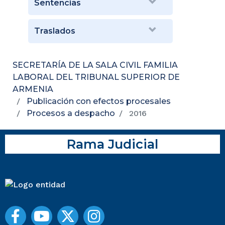
Sentencias
Traslados
SECRETARÍA DE LA SALA CIVIL FAMILIA
LABORAL DEL TRIBUNAL SUPERIOR DE
ARMENIA
Publicación con efectos procesales
Procesos a despacho
2016
Rama Judicial