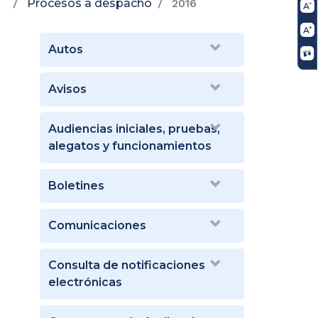
Procesos a despacho
2016
Autos
Avisos
Audiencias iniciales, pruebas,
alegatos y funcionamientos
Boletines
Comunicaciones
Consulta de notificaciones
electrónicas