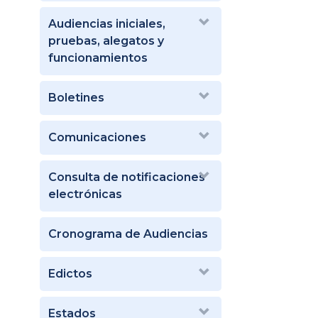
Audiencias iniciales,
pruebas, alegatos y
funcionamientos
Boletines
Comunicaciones
Consulta de notificaciones
electrónicas
Cronograma de Audiencias
Edictos
Estados