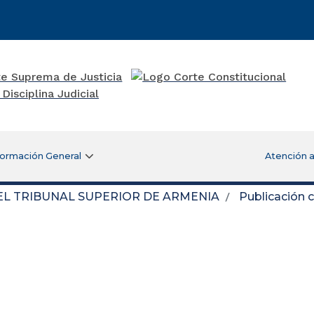
formación General
Atención a
DEL TRIBUNAL SUPERIOR DE ARMENIA
Publicación 