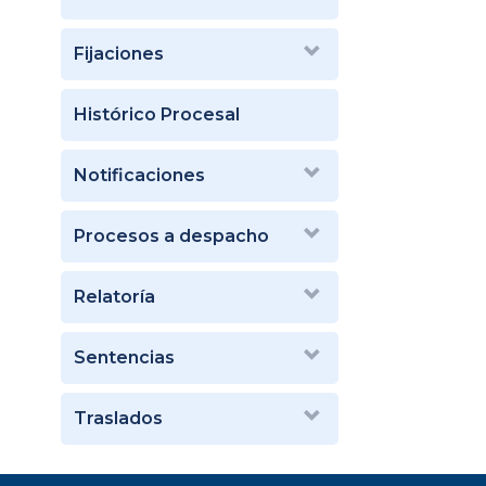
Fijaciones
Histórico Procesal
Notificaciones
Procesos a despacho
Relatoría
Sentencias
Traslados